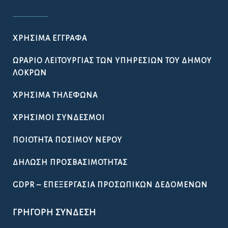
ΧΡΉΣΙΜΑ ΈΓΓΡΑΦΑ
ΩΡΆΡΙΟ ΛΕΙΤΟΥΡΓΊΑΣ ΤΩΝ ΥΠΗΡΕΣΙΏΝ ΤΟΥ ΔΉΜΟΥ
ΛΟΚΡΏΝ
ΧΡΉΣΙΜΑ ΤΗΛΈΦΩΝΑ
ΧΡΉΣΙΜΟΙ ΣΎΝΔΕΣΜΟΙ
ΠΟΙΌΤΗΤΑ ΠΌΣΙΜΟΥ ΝΕΡΟΎ
ΔΉΛΩΣΗ ΠΡΟΣΒΑΣΙΜΌΤΗΤΑΣ
GDPR – ΕΠΕΞΕΡΓΑΣΙΑ ΠΡΟΣΩΠΙΚΩΝ ΔΕΔΟΜΕΝΩΝ
ΓΡΉΓΟΡΗ ΣΎΝΔΕΣΗ