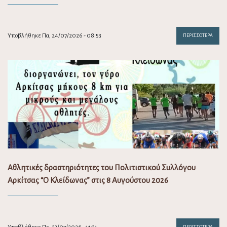
Υποβλήθηκε Πα, 24/07/2026 - 08:53
ΠΕΡΙΣΣΌΤΕΡΑ
Αθλητικές δραστηριότητες του Πολιτιστικού Συλλόγου
Αρκίτσας “Ο Κλείδωνας” στις 8 Αυγούστου 2026