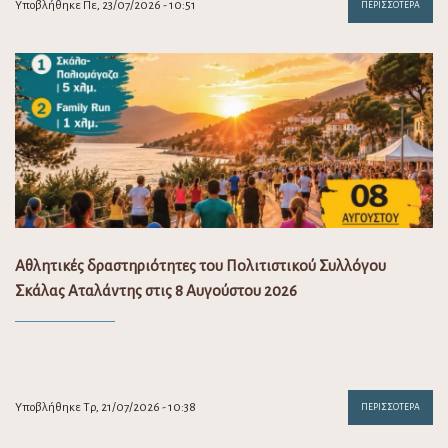
Υποβλήθηκε Πε, 23/07/2026 - 10:51
ΠΕΡΙΣΣΌΤΕΡΑ
Αθλητικές δραστηριότητες του Πολιτιστικού Συλλόγου
Σκάλας Αταλάντης στις 8 Αυγούστου 2026
Υποβλήθηκε Τρ, 21/07/2026 - 10:38
ΠΕΡΙΣΣΌΤΕΡΑ