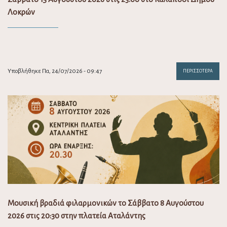
Λοκρών
Υποβλήθηκε Πα, 24/07/2026 - 09:47
ΠΕΡΙΣΣΌΤΕΡΑ
Μουσική βραδιά φιλαρμονικών το Σάββατο 8 Αυγούστου
2026 στις 20:30 στην πλατεία Αταλάντης