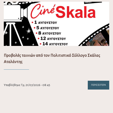
Προβολές ταινιών από τον Πολιτιστικό Σύλλογο Σκάλας
Αταλάντης
Υποβλήθηκε Τρ, 21/07/2026 - 08:45
ΠΕΡΙΣΣΌΤΕΡΑ