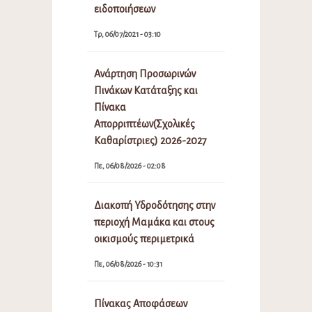
ειδοποιήσεων
Τρ, 06/07/2021 - 03:10
Ανάρτηση Προσωρινών
Πινάκων Κατάταξης και
Πίνακα
Απορριπτέων(Σχολικές
Καθαρίστριες) 2026-2027
Πε, 06/08/2026 - 02:08
Διακοπή Υδροδότησης στην
περιοχή Μαμάκα και στους
οικισμούς περιμετρικά
Πε, 06/08/2026 - 10:31
Πίνακας Αποφάσεων