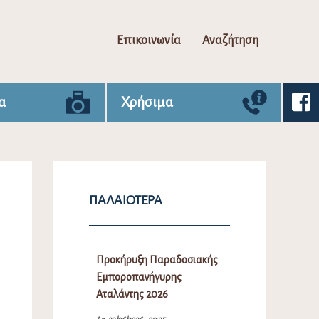
Επικοινωνία
Αναζήτηση
α
Χρήσιμα
ΠΑΛΑΙΌΤΕΡΑ
Προκήρυξη Παραδοσιακής
Εμποροπανήγυρης
Αταλάντης 2026