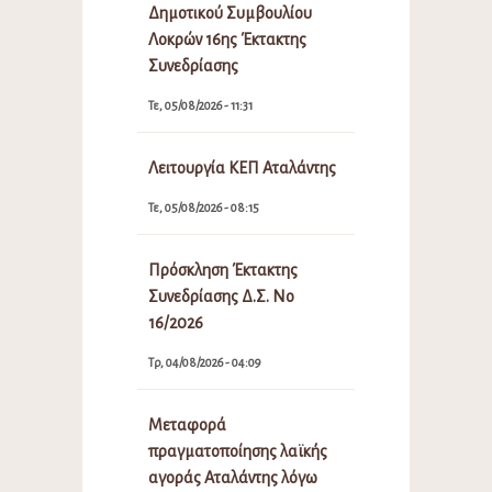
Δημοτικού Συμβουλίου
Λοκρών 16ης Έκτακτης
Συνεδρίασης
Τε, 05/08/2026 - 11:31
Λειτουργία ΚΕΠ Αταλάντης
Τε, 05/08/2026 - 08:15
Πρόσκληση Έκτακτης
Συνεδρίασης Δ.Σ. Νο
16/2026
Τρ, 04/08/2026 - 04:09
Μεταφορά
πραγματοποίησης λαϊκής
αγοράς Αταλάντης λόγω