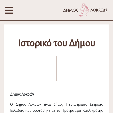
Ιστορικό του Δήμου
Δήμος Λοκρών
Ο Δήμος Λοκρών είναι δήμος Περιφέρειας Στερεάς
Ελλάδας που συστάθηκε με το Πρόγραμμα Καλλικράτης