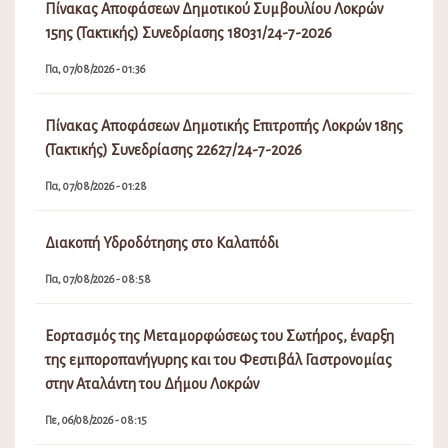
Πίνακας Αποφάσεων Δημοτικού Συμβουλίου Λοκρών
15ης (Τακτικής) Συνεδρίασης 18031/24-7-2026
Πα, 07/08/2026 - 01:36
Πίνακας Αποφάσεων Δημοτικής Επιτροπής Λοκρών 18ης
(Τακτικής) Συνεδρίασης 22627/24-7-2026
Πα, 07/08/2026 - 01:28
Διακοπή Υδροδότησης στο Καλαπόδι
Πα, 07/08/2026 - 08:58
Εορτασμός της Μεταμορφώσεως του Σωτήρος, έναρξη
της εμποροπανήγυρης και του Φεστιβάλ Γαστρονομίας
στην Αταλάντη του Δήμου Λοκρών
Πε, 06/08/2026 - 08:15