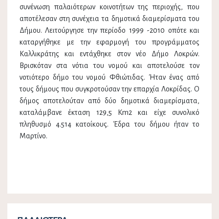
συνένωση παλαιότερων κοινοτήτων της περιοχής, που
αποτέλεσαν στη συνέχεια τα δημοτικά διαμερίσματα του
Δήμου. Λειτούργησε την περίοδο 1999 -2010 οπότε και
καταργήθηκε με την εφαρμογή του προγράμματος
Καλλικράτης και εντάχθηκε στον νέο Δήμο Λοκρών.
Βρισκόταν στα νότια του νομού και αποτελούσε τον
νοτιότερο δήμο του νομού Φθιώτιδας. Ήταν ένας από
τους δήμους που συγκροτούσαν την επαρχία Λοκρίδας. Ο
δήμος αποτελούταν από δύο δημοτικά διαμερίσματα,
καταλάμβανε έκταση 129,5 Km2 και είχε συνολικό
πληθυσμό 4.514 κατοίκους. Έδρα του δήμου ήταν το
Μαρτίνο.