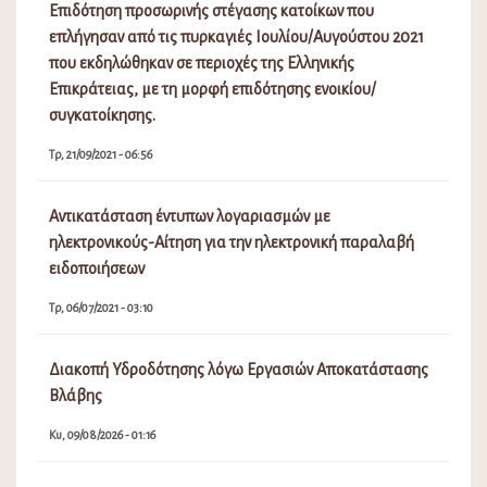
Επιδότηση προσωρινής στέγασης κατοίκων που
επλήγησαν από τις πυρκαγιές Ιουλίου/Αυγούστου 2021
που εκδηλώθηκαν σε περιοχές της Ελληνικής
Επικράτειας, με τη μορφή επιδότησης ενοικίου/
συγκατοίκησης.
Τρ, 21/09/2021 - 06:56
Αντικατάσταση έντυπων λογαριασμών με
ηλεκτρονικούς-Αίτηση για την ηλεκτρονική παραλαβή
ειδοποιήσεων
Τρ, 06/07/2021 - 03:10
Διακοπή Υδροδότησης λόγω Εργασιών Αποκατάστασης
Βλάβης
Κυ, 09/08/2026 - 01:16