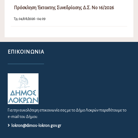
Πρόσκληση Έκτακτης Συνεδρίασης Δ.Σ. Νο 16/2026
Τρ, 04/08/2026 - 04:09
ΕΠΙΚΟΙΝΩΝΊΑ
Για την ευκολότερη επικοινωνία σας με το Δήμο Λοκρών παραθέτουμε το
e-mail του Δήμου.
lokron@dimos-lokron.gov.gr