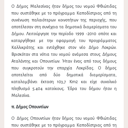
Ο Δήμος Μαλεσίνας ήταν δήμος του νομού Φθιώτιδας
που συστάθηκε με το πρόγραμμα Καποδίστριας από τη
συνένωση παλαιότερων κοινοτήτων της περιοχής, που
αποτέλεσαν στη συνέχεια τα δημοτικά διαμερίσματα του
Δήμου. Λειτούργησε την περίοδο 1999 -2010 οπότε και
καταργήθηκε με την εφαρμογή του προγράμματος
Καλλικράτης και εντάχθηκε στον νέο Δήμο Λοκρών.
Βρισκόταν στα νότια του νομού ανάμεσα στους Δήμους
Αταλάντης και Οπουντίων. Ήταν ένας από τους δήμους
που συγκροτούν την επαρχία Λοκρίδας. Ο δήμος
αποτελείται από δύο δημοτικά διαμερίσματα,
καταλαμβάνει έκταση 103,7 Km2 και είχε συνολικό
πληθυσμό 5.404 κατοίκους. Έδρα του δήμου ήταν η
Μαλεσίνα.
π. Δήμος Οπουντίων
Ο Δήμος Οπουντίων ήταν δήμος του νομού Φθιώτιδας
που συστάθηκε με το πρόγραμμα Καποδίστριας από τη