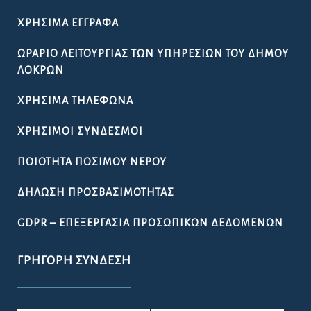
ΧΡΉΣΙΜΑ ΈΓΓΡΑΦΑ
ΩΡΆΡΙΟ ΛΕΙΤΟΥΡΓΊΑΣ ΤΩΝ ΥΠΗΡΕΣΙΏΝ ΤΟΥ ΔΉΜΟΥ
ΛΟΚΡΏΝ
ΧΡΉΣΙΜΑ ΤΗΛΈΦΩΝΑ
ΧΡΉΣΙΜΟΙ ΣΎΝΔΕΣΜΟΙ
ΠΟΙΌΤΗΤΑ ΠΌΣΙΜΟΥ ΝΕΡΟΎ
ΔΉΛΩΣΗ ΠΡΟΣΒΑΣΙΜΌΤΗΤΑΣ
GDPR – ΕΠΕΞΕΡΓΑΣΙΑ ΠΡΟΣΩΠΙΚΩΝ ΔΕΔΟΜΕΝΩΝ
ΓΡΉΓΟΡΗ ΣΎΝΔΕΣΗ