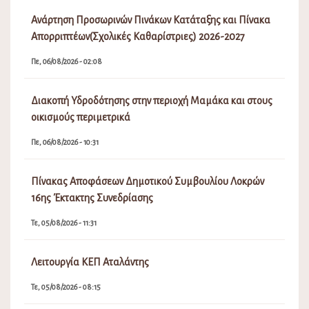
Ανάρτηση Προσωρινών Πινάκων Κατάταξης και Πίνακα
Απορριπτέων(Σχολικές Καθαρίστριες) 2026-2027
Πε, 06/08/2026 - 02:08
Διακοπή Υδροδότησης στην περιοχή Μαμάκα και στους
οικισμούς περιμετρικά
Πε, 06/08/2026 - 10:31
Πίνακας Αποφάσεων Δημοτικού Συμβουλίου Λοκρών
16ης Έκτακτης Συνεδρίασης
Τε, 05/08/2026 - 11:31
Λειτουργία ΚΕΠ Αταλάντης
Τε, 05/08/2026 - 08:15