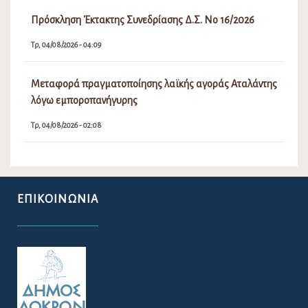
Πρόσκληση Έκτακτης Συνεδρίασης Δ.Σ. Νο 16/2026
Τρ, 04/08/2026 - 04:09
Μεταφορά πραγματοποίησης λαϊκής αγοράς Αταλάντης
λόγω εμποροπανήγυρης
Τρ, 04/08/2026 - 02:08
ΕΠΙΚΟΙΝΩΝΊΑ