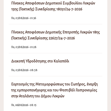
Πίνακας Αποφάσεων Δημοτικού Συμβουλίου Λοκρών
15ης (Τακτικής) Συνεδρίασης 18031/24-7-2026
Πα, 07/08/2026 - 01:36
Πίνακας Αποφάσεων Δημοτικής Επιτροπής Λοκρών 18ης
(Τακτικής) Συνεδρίασης 22627/24-7-2026
Πα, 07/08/2026 - 01:28
Διακοπή Υδροδότησης στο Καλαπόδι
Πα, 07/08/2026 - 08:58
Εορτασμός της Μεταμορφώσεως του Σωτήρος, έναρξη
της εμποροπανήγυρης και του Φεστιβάλ Γαστρονομίας
στην Αταλάντη του Δήμου Λοκρών
Πε, 06/08/2026 - 08:15