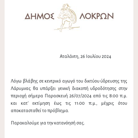
Αταλάντη, 26 Ιουλίου 2024
Λόγω βλάβης σε κεντρικό αγωγό του δικτύου ύδρευσης της
Λάρυμνας θα υπάρξει γενική διακοπή υδροδότησης στην
περιοχή σήμερα Παρασκευή 26/07/2024 από τις 8:00 π.μ.
και κατ' εκτίμηση έως τις 11:00 π.μ., μέχρις ότου
αποκατασταθεί το πρόβλημα.
Παρακαλούμε για την κατανόησή σας.