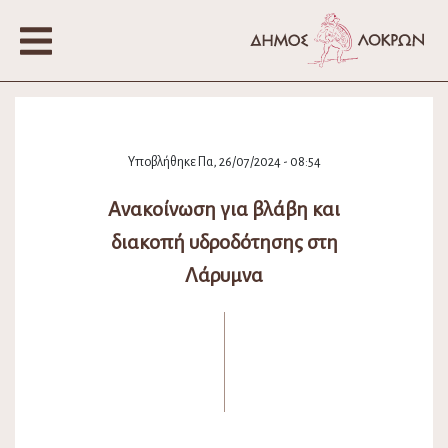
Υποβλήθηκε Πα, 26/07/2024 - 08:54
Ανακοίνωση για βλάβη και
διακοπή υδροδότησης στη
Λάρυμνα