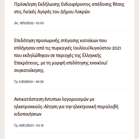
Πρόσκληση Εκδήλωσης Ενδιαφέροντος απόδοσης θέσης
στις Λαϊκές Αγορές του Δήμου Λοκρών
Δε, 19/12/2022 - 03:02
Επιδότηση προσωρινής στέγασης κατοίκων που
επλήγησαν από τις πυρκαγιές Ιουλίου/Αυγούστου 2021
που εκδηλώθηκαν σε περιοχές της Ελληνικής
Επικράτειας, με τη μορφή επιδότησης ενοικίου/
συγκατοίκησης.
Τρ, 21/09/2021 - 06:56
Αντικατάσταση έντυπων λογαριασμών με
ηλεκτρονικούς-Αίτηση για την ηλεκτρονική παραλαβή
ειδοποιήσεων
Τρ, 06/07/2021 - 03:10