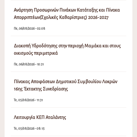
Ανάρτηση Προσωρινών Πινάκων Κατάταξης και Πίνακα
Απορριπτέων(Σχολικές Καθαρίστριες) 2026-2027
Πε, 06/08/2026 - 02:08
Διακοπή Υδροδότησης στην περιοχή Μαμάκα και στους
οικισμούς περιμετρικά
Πε, 06/08/2026 - 10:31
Πίνακας Αποφάσεων Δημοτικού Συμβουλίου Λοκρών
16ης Έκτακτης Συνεδρίασης
Τε, 05/08/2026 - 11:31
Λειτουργία ΚΕΠ Αταλάντης
Τε, 05/08/2026 - 08:15