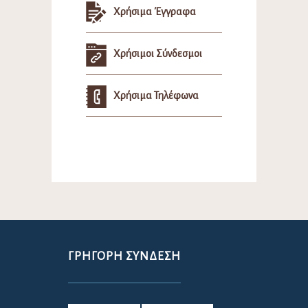
Χρήσιμα Έγγραφα
Χρήσιμοι Σύνδεσμοι
Χρήσιμα Τηλέφωνα
ΓΡΉΓΟΡΗ ΣΎΝΔΕΣΗ