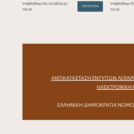
Υποβλήθηκε Πα, 01/08/2025 -
Υποβλήθηκε Πε
ΠΕΡΙΣΣΌΤΕΡΑ
08:46
04:56
ΑΝΤΙΚΑΤΆΣΤΑΣΗ ΈΝΤΥΠΩΝ ΛΟΓΑΡ
ΗΛΕΚΤΡΟΝΙΚΉ
ΕΛΛΗΝΙΚΗ ΔΗΜΟΚΡΑΤΙΑ Ν