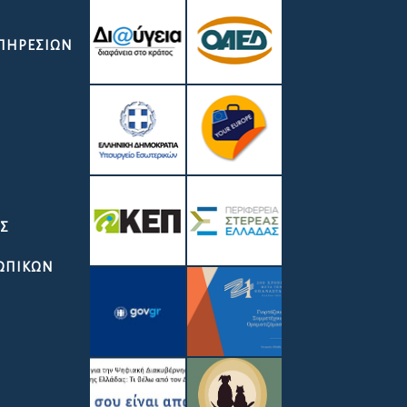
ΥΠΗΡΕΣΙΏΝ
ΑΣ
ΣΩΠΙΚΩΝ