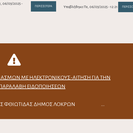
, 06/03/2025 -
ΠΕΡΙΣΣΌΤΕΡΑ
Υποβλήθηκε Πε, 06/03/2025 - 12:21
ΠΕΡΙΣΣ
ΙΑΣΜΏΝ ΜΕ ΗΛΕΚΤΡΟΝΙΚΟΎΣ-ΑΊΤΗΣΗ ΓΙΑ ΤΗΝ
 ΠΑΡΑΛΑΒΉ ΕΙΔΟΠΟΙΉΣΕΩΝ
ΟΜΟΣ ΦΘΙΩΤΙΔΑΣ ΔΗΜΟΣ ΛΟΚΡΩΝ …