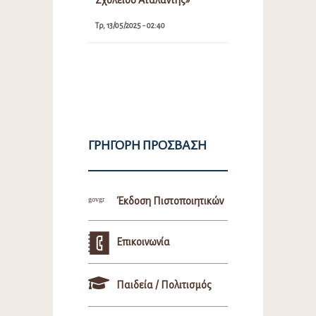
Τρ, 13/05/2025 - 02:40
ΓΡΉΓΟΡΗ ΠΡΌΣΒΑΣΗ
Έκδοση Πιστοποιητικών
Επικοινωνία
Παιδεία / Πολιτισμός