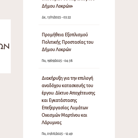
Δήμου Λοκρών»
Δε, 17/11/2025 - 03:22
Προμήθεια Εξοπλισμού
Πολιτικής Προστασίας του
Δήμου Λοκρών
Πα, 19/09/2025 - 04:38
Διακήρυξη για την επιλογή
αναδόχου κατασκευής του
έργου: Δίκτυο Αποχέτευσης
και Εγκατάστασης
Επεξεργασίας Λυμάτων
Οικισμών Μαρτίνου και
Λάρυμνας
Πα, 01/08/2025 - 12:49