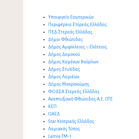
Υπουργείο Εσωτερικών
Περιφέρεια Στερεάς Ελλάδας
ΠΕΔ Στερεάς Ελλάδας
Δήμοι Φθιώτιδας
Δήμος Αμφίκλειας – Ελάτειας
Δήμος Δομοκού
Δήμος Καμένων Βούρλων
Δήμος Στυλίδας
Δήμος Λαμιέων
Δήμος Μακρακώμης
ΦΟΔΣΑ Στερεάς Ελλάδας
Αναπτυξιακή Φθιώτιδας Α.Ε. ΟΤΕ
ΚΕΠ
ΟΑΕΔ
Star Κεντρικής Ελλάδας
Λαμιακός Τύπος
Lamia FM-1