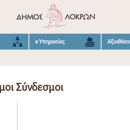
e Υπηρεσίες
Αξιοθέατ
μοι Σύνδεσμοι