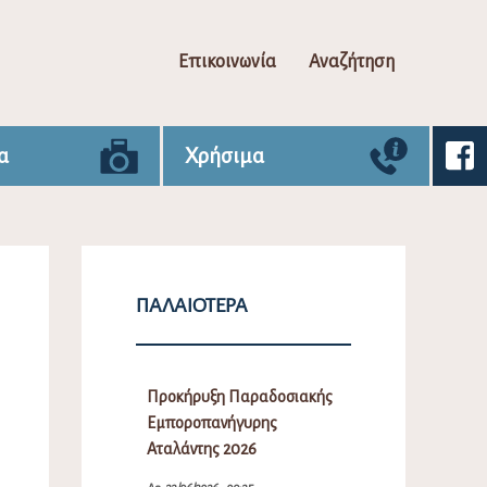
Επικοινωνία
Αναζήτηση
α
Χρήσιμα
ΠΑΛΑΙΌΤΕΡΑ
Προκήρυξη Παραδοσιακής
Εμποροπανήγυρης
Αταλάντης 2026