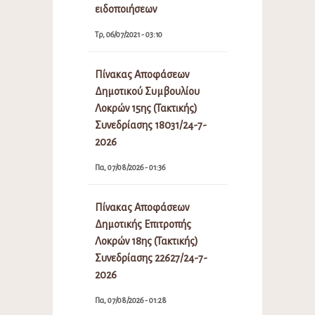
ειδοποιήσεων
Τρ, 06/07/2021 - 03:10
Πίνακας Αποφάσεων
Δημοτικού Συμβουλίου
Λοκρών 15ης (Τακτικής)
Συνεδρίασης 18031/24-7-
2026
Πα, 07/08/2026 - 01:36
Πίνακας Αποφάσεων
Δημοτικής Επιτροπής
Λοκρών 18ης (Τακτικής)
Συνεδρίασης 22627/24-7-
2026
Πα, 07/08/2026 - 01:28