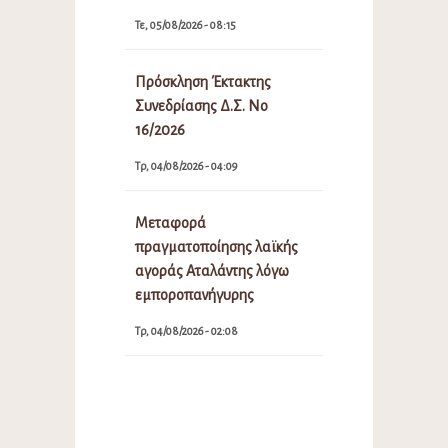
Τε, 05/08/2026 - 08:15
Πρόσκληση Έκτακτης
Συνεδρίασης Δ.Σ. Νο
16/2026
Τρ, 04/08/2026 - 04:09
Μεταφορά
πραγματοποίησης λαϊκής
αγοράς Αταλάντης λόγω
εμποροπανήγυρης
Τρ, 04/08/2026 - 02:08