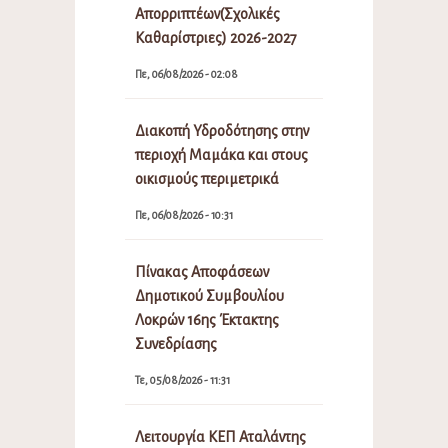
Απορριπτέων(Σχολικές
Καθαρίστριες) 2026-2027
Πε, 06/08/2026 - 02:08
Διακοπή Υδροδότησης στην
περιοχή Μαμάκα και στους
οικισμούς περιμετρικά
Πε, 06/08/2026 - 10:31
Πίνακας Αποφάσεων
Δημοτικού Συμβουλίου
Λοκρών 16ης Έκτακτης
Συνεδρίασης
Τε, 05/08/2026 - 11:31
Λειτουργία ΚΕΠ Αταλάντης