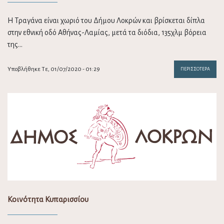
Η Τραγάνα είναι χωριό του Δήμου Λοκρών και βρίσκεται δίπλα
στην εθνική οδό Αθήνας-Λαμίας, μετά τα διόδια, 135χλμ βόρεια
της…
Υποβλήθηκε Τε, 01/07/2020 - 01:29
ΠΕΡΙΣΣΌΤΕΡΑ
Κοινότητα Κυπαρισσίου