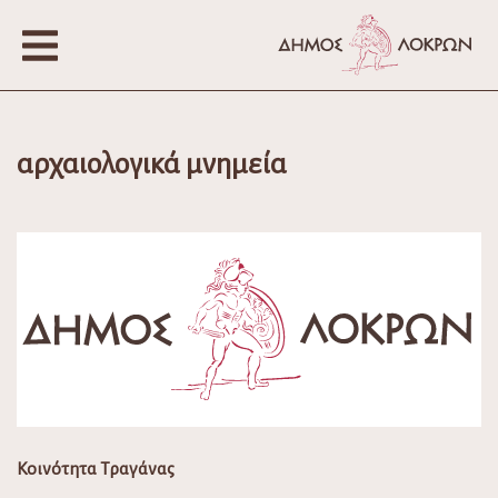
αρχαιολογικά μνημεία
Κοινότητα Τραγάνας