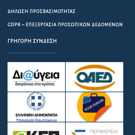
ΔΉΛΩΣΗ ΠΡΟΣΒΑΣΙΜΌΤΗΤΑΣ
GDPR – ΕΠΕΞΕΡΓΑΣΙΑ ΠΡΟΣΩΠΙΚΩΝ ΔΕΔΟΜΕΝΩΝ
ΓΡΉΓΟΡΗ ΣΎΝΔΕΣΗ