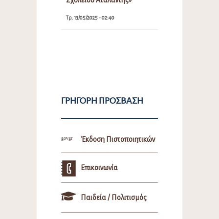
Τρ, 13/05/2025 - 02:40
ΓΡΉΓΟΡΗ ΠΡΌΣΒΑΣΗ
Έκδοση Πιστοποιητικών
Επικοινωνία
Παιδεία / Πολιτισμός