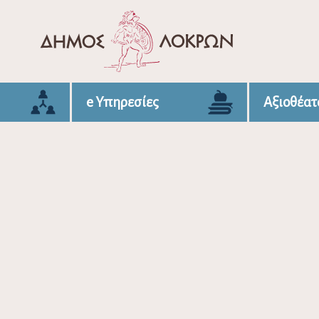
e Υπηρεσίες
Αξιοθέατ