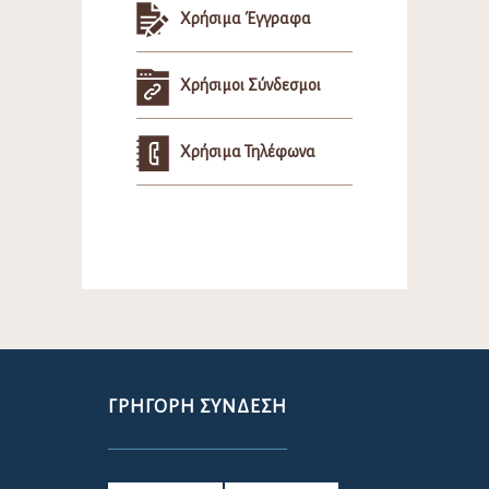
Χρήσιμα Έγγραφα
Χρήσιμοι Σύνδεσμοι
Χρήσιμα Τηλέφωνα
ΓΡΉΓΟΡΗ ΣΎΝΔΕΣΗ