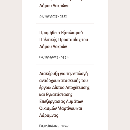
Δήμου Λοκρών»
Δε, 17/11/2025 - 03:22
Προμήθεια Εξοπλισμού
Πολιτικής Προστασίας του
Δήμου Λοκρών
Πα, 19/09/2025 - 04:38
Διακήρυξη για την επιλογή
αναδόχου κατασκευής του
έργου: Δίκτυο Αποχέτευσης
και Εγκατάστασης
Επεξεργασίας Λυμάτων
Οικισμών Μαρτίνου και
Λάρυμνας
Πα, 01/08/2025 - 12:49