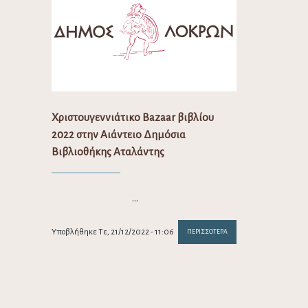
Χριστουγεννιάτικο Bazaar βιβλίου
2022 στην Αιάντειο Δημόσια
Βιβλιοθήκης Αταλάντης
…
Υποβλήθηκε Τε, 21/12/2022 - 11:06
ΠΕΡΙΣΣΌΤΕΡΑ