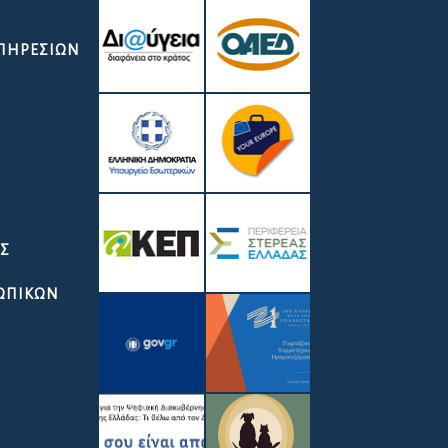
ΥΠΗΡΕΣΙΏΝ
ΑΣ
ΣΩΠΙΚΩΝ