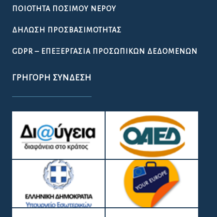
ΠΟΙΌΤΗΤΑ ΠΌΣΙΜΟΥ ΝΕΡΟΎ
ΔΉΛΩΣΗ ΠΡΟΣΒΑΣΙΜΌΤΗΤΑΣ
GDPR – ΕΠΕΞΕΡΓΑΣΙΑ ΠΡΟΣΩΠΙΚΩΝ ΔΕΔΟΜΕΝΩΝ
ΓΡΉΓΟΡΗ ΣΎΝΔΕΣΗ