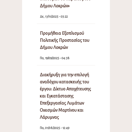
Δήμου Λοκρών»
Δε, 17/11/2025 - 03:22
Προμήθεια Εξοπλισμού
Πολιτικής Προστασίας του
Δήμου Λοκρών
Πα, 19/09/2025 - 04:38
Διακήρυξη για την επιλογή
αναδόχου κατασκευής του
έργου: Δίκτυο Αποχέτευσης
και Εγκατάστασης
Επεξεργασίας Λυμάτων
Οικισμών Μαρτίνου και
Λάρυμνας
Πα, 01/08/2025 - 12:49