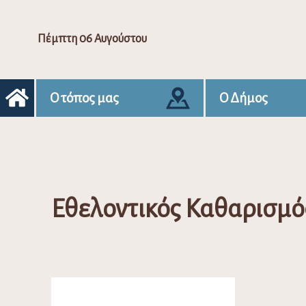
Πέμπτη 06 Αυγούστου
Ο τόπος μας
Ο Δήμος
Εθελοντικός Καθαρισμό