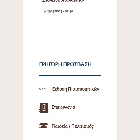
Τρ, 13/05/2025 - 02:40
ΓΡΉΓΟΡΗ ΠΡΌΣΒΑΣΗ
Έκδοση Πιστοποιητικών
Επικοινωνία
Παιδεία / Πολιτισμός