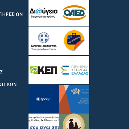
ΥΠΗΡΕΣΙΏΝ
ΑΣ
ΣΩΠΙΚΩΝ