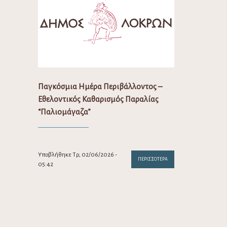
Παγκόσμια Ημέρα Περιβάλλοντος –
Εθελοντικός Καθαρισμός Παραλίας
“Παλιομάγαζα”
Υποβλήθηκε Τρ, 02/06/2026 -
ΠΕΡΙΣΣΌΤΕΡΑ
05:42