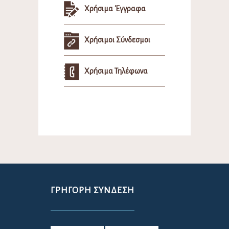
Χρήσιμα Έγγραφα
Χρήσιμοι Σύνδεσμοι
Χρήσιμα Τηλέφωνα
ΓΡΉΓΟΡΗ ΣΎΝΔΕΣΗ