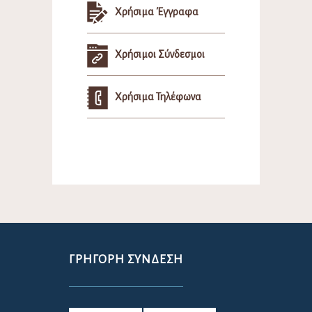
Χρήσιμα Έγγραφα
Χρήσιμοι Σύνδεσμοι
Χρήσιμα Τηλέφωνα
ΓΡΉΓΟΡΗ ΣΎΝΔΕΣΗ