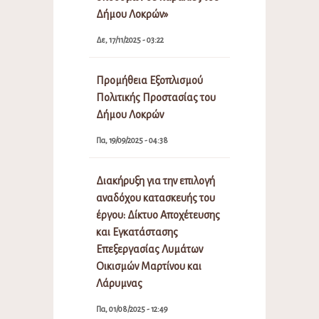
Δήμου Λοκρών»
Δε, 17/11/2025 - 03:22
Προμήθεια Εξοπλισμού
Πολιτικής Προστασίας του
Δήμου Λοκρών
Πα, 19/09/2025 - 04:38
Διακήρυξη για την επιλογή
αναδόχου κατασκευής του
έργου: Δίκτυο Αποχέτευσης
και Εγκατάστασης
Επεξεργασίας Λυμάτων
Οικισμών Μαρτίνου και
Λάρυμνας
Πα, 01/08/2025 - 12:49