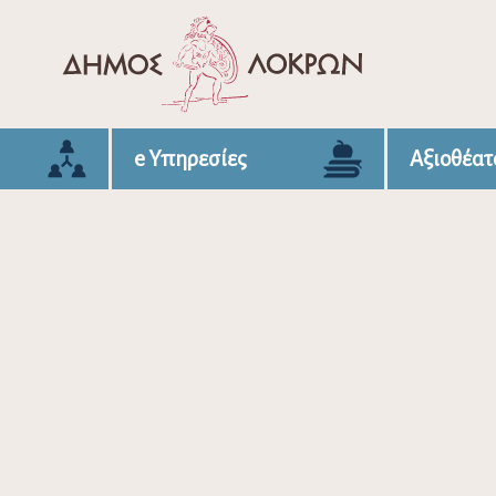
e Υπηρεσίες
Αξιοθέατ