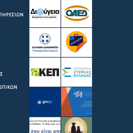
ΥΠΗΡΕΣΙΏΝ
ΑΣ
ΣΩΠΙΚΩΝ