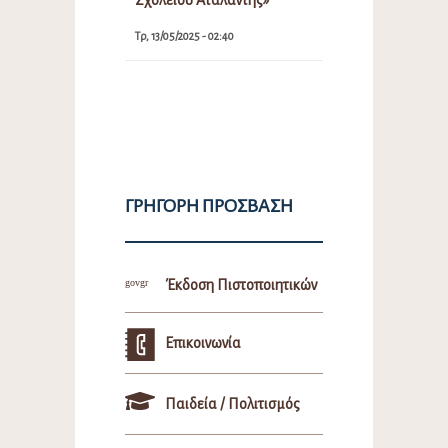
Τρ, 13/05/2025 - 02:40
ΓΡΉΓΟΡΗ ΠΡΌΣΒΑΣΗ
Έκδοση Πιστοποιητικών
Επικοινωνία
Παιδεία / Πολιτισμός