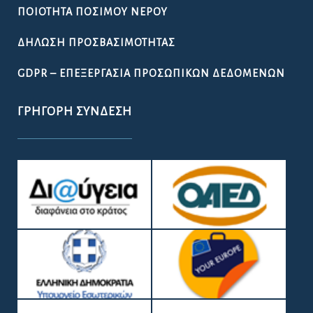
ΠΟΙΌΤΗΤΑ ΠΌΣΙΜΟΥ ΝΕΡΟΎ
ΔΉΛΩΣΗ ΠΡΟΣΒΑΣΙΜΌΤΗΤΑΣ
GDPR – ΕΠΕΞΕΡΓΑΣΙΑ ΠΡΟΣΩΠΙΚΩΝ ΔΕΔΟΜΕΝΩΝ
ΓΡΉΓΟΡΗ ΣΎΝΔΕΣΗ