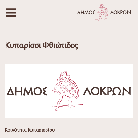
Κυπαρίσσι Φθιώτιδος
Κοινότητα Κυπαρισσίου