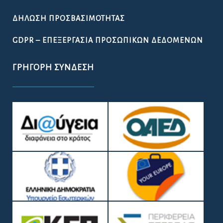
ΔΉΛΩΣΗ ΠΡΟΣΒΑΣΙΜΌΤΗΤΑΣ
GDPR – ΕΠΕΞΕΡΓΑΣΙΑ ΠΡΟΣΩΠΙΚΩΝ ΔΕΔΟΜΕΝΩΝ
ΓΡΉΓΟΡΗ ΣΎΝΔΕΣΗ