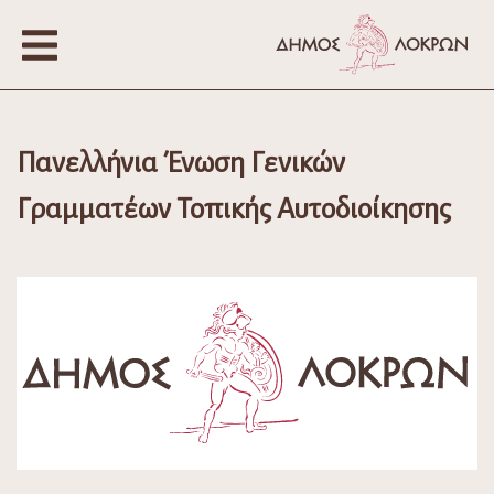
Πανελλήνια Ένωση Γενικών
Γραμματέων Τοπικής Αυτοδιοίκησης