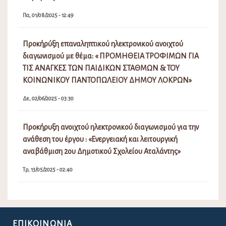
Πα, 01/08/2025 - 12:49
Προκήρύξη επαναληπτικού ηλεκτρονικού ανοιχτού
διαγωνισμού με θέμα: « ΠΡΟΜΗΘΕΙΑ ΤΡΟΦΙΜΩΝ ΓΙΑ
ΤΙΣ ΑΝΑΓΚΕΣ ΤΩΝ ΠΑΙΔΙΚΩΝ ΣΤΑΘΜΩΝ & ΤΟΥ
ΚΟΙΝΩΝΙΚΟΥ ΠΑΝΤΟΠΩΛΕΙΟΥ ΔΗΜΟΥ ΛΟΚΡΩΝ»
Δε, 02/06/2025 - 03:30
Προκήρυξη ανοιχτού ηλεκτρονικού διαγωνισμού για την
ανάθεση του έργου : «Ενεργειακή και λειτουργική
αναβάθμιση 2ου Δημοτικού Σχολείου Αταλάντης»
Τρ, 13/05/2025 - 02:40
ΕΠΙΚΟΙΝΩΝΊΑ