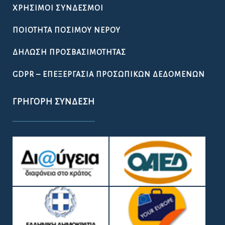
ΧΡΉΣΙΜΟΙ ΣΎΝΔΕΣΜΟΙ
ΠΟΙΌΤΗΤΑ ΠΌΣΙΜΟΥ ΝΕΡΟΎ
ΔΉΛΩΣΗ ΠΡΟΣΒΑΣΙΜΌΤΗΤΑΣ
GDPR – ΕΠΕΞΕΡΓΑΣΙΑ ΠΡΟΣΩΠΙΚΩΝ ΔΕΔΟΜΕΝΩΝ
ΓΡΉΓΟΡΗ ΣΎΝΔΕΣΗ