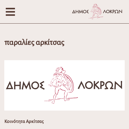
παραλίες αρκίτσας
Κοινότητα Αρκίτσας