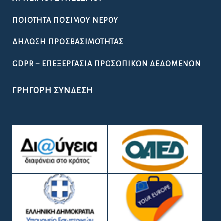
ΠΟΙΌΤΗΤΑ ΠΌΣΙΜΟΥ ΝΕΡΟΎ
ΔΉΛΩΣΗ ΠΡΟΣΒΑΣΙΜΌΤΗΤΑΣ
GDPR – ΕΠΕΞΕΡΓΑΣΙΑ ΠΡΟΣΩΠΙΚΩΝ ΔΕΔΟΜΕΝΩΝ
ΓΡΉΓΟΡΗ ΣΎΝΔΕΣΗ