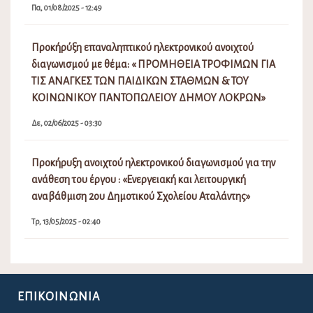
Πα, 01/08/2025 - 12:49
Προκήρύξη επαναληπτικού ηλεκτρονικού ανοιχτού
διαγωνισμού με θέμα: « ΠΡΟΜΗΘΕΙΑ ΤΡΟΦΙΜΩΝ ΓΙΑ
ΤΙΣ ΑΝΑΓΚΕΣ ΤΩΝ ΠΑΙΔΙΚΩΝ ΣΤΑΘΜΩΝ & ΤΟΥ
ΚΟΙΝΩΝΙΚΟΥ ΠΑΝΤΟΠΩΛΕΙΟΥ ΔΗΜΟΥ ΛΟΚΡΩΝ»
Δε, 02/06/2025 - 03:30
Προκήρυξη ανοιχτού ηλεκτρονικού διαγωνισμού για την
ανάθεση του έργου : «Ενεργειακή και λειτουργική
αναβάθμιση 2ου Δημοτικού Σχολείου Αταλάντης»
Τρ, 13/05/2025 - 02:40
ΕΠΙΚΟΙΝΩΝΊΑ