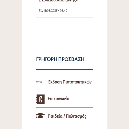
Τρ, 13/05/2025 - 02:40
ΓΡΉΓΟΡΗ ΠΡΌΣΒΑΣΗ
Έκδοση Πιστοποιητικών
Επικοινωνία
Παιδεία / Πολιτισμός