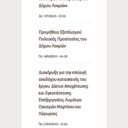
Δήμου Λοκρών»
Δε, 17/11/2025 - 03:22
Προμήθεια Εξοπλισμού
Πολιτικής Προστασίας του
Δήμου Λοκρών
Πα, 19/09/2025 - 04:38
Διακήρυξη για την επιλογή
αναδόχου κατασκευής του
έργου: Δίκτυο Αποχέτευσης
και Εγκατάστασης
Επεξεργασίας Λυμάτων
Οικισμών Μαρτίνου και
Λάρυμνας
Πα, 01/08/2025 - 12:49