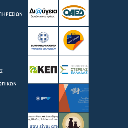
ΥΠΗΡΕΣΙΏΝ
ΑΣ
ΣΩΠΙΚΩΝ