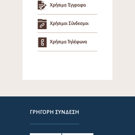
Χρήσιμα Έγγραφα
Χρήσιμοι Σύνδεσμοι
Χρήσιμα Τηλέφωνα
ΓΡΉΓΟΡΗ ΣΎΝΔΕΣΗ