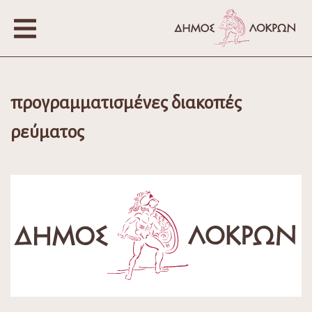
προγραμματισμένες διακοπές
ρεύματος