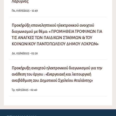
Λάρυμνας
Πα, 01/08/2025 - 12:49
Προκήρύξη επαναληπτικού ηλεκτρονικού ανοιχτού
διαγωνισμού με θέμα: « ΠΡΟΜΗΘΕΙΑ ΤΡΟΦΙΜΩΝ ΓΙΑ
ΤΙΣ ΑΝΑΓΚΕΣ ΤΩΝ ΠΑΙΔΙΚΩΝ ΣΤΑΘΜΩΝ & ΤΟΥ
ΚΟΙΝΩΝΙΚΟΥ ΠΑΝΤΟΠΩΛΕΙΟΥ ΔΗΜΟΥ ΛΟΚΡΩΝ»
Δε, 02/06/2025 - 03:30
Προκήρυξη ανοιχτού ηλεκτρονικού διαγωνισμού για την
ανάθεση του έργου : «Ενεργειακή και λειτουργική
αναβάθμιση 2ου Δημοτικού Σχολείου Αταλάντης»
Τρ, 13/05/2025 - 02:40