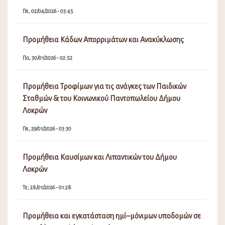
Πε, 02/04/2026 - 03:45
Προμήθεια Κάδων Απορριμάτων και Ανακύκλωσης
Πα, 30/01/2026 - 02:52
Προμήθεια Τροφίμων για τις ανάγκες των Παιδικών
Σταθμών & του Κοινωνικού Παντοπωλείου Δήμου
Λοκρών
Πε, 29/01/2026 - 03:30
Προμήθεια Καυσίμων και Λιπαντικών του Δήμου
Λοκρών
Τε, 28/01/2026 - 01:28
Προμήθεια και εγκατάσταση ημί–μόνιμων υποδομών σε