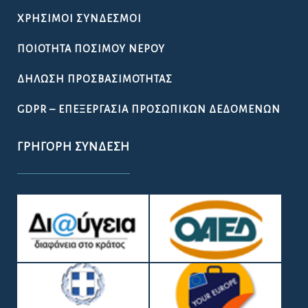
ΧΡΉΣΙΜΟΙ ΣΎΝΔΕΣΜΟΙ
ΠΟΙΌΤΗΤΑ ΠΌΣΙΜΟΥ ΝΕΡΟΎ
ΔΉΛΩΣΗ ΠΡΟΣΒΑΣΙΜΌΤΗΤΑΣ
GDPR – ΕΠΕΞΕΡΓΑΣΙΑ ΠΡΟΣΩΠΙΚΩΝ ΔΕΔΟΜΕΝΩΝ
ΓΡΉΓΟΡΗ ΣΎΝΔΕΣΗ