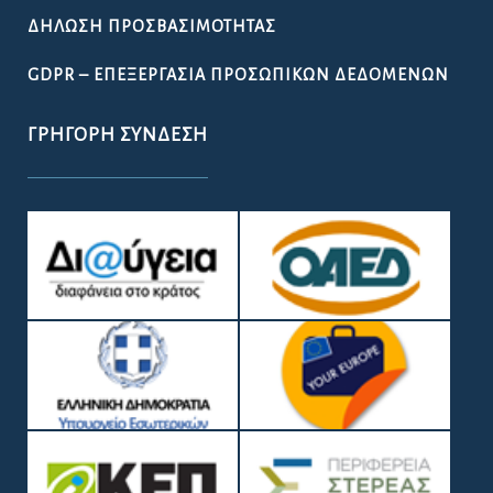
ΔΉΛΩΣΗ ΠΡΟΣΒΑΣΙΜΌΤΗΤΑΣ
GDPR – ΕΠΕΞΕΡΓΑΣΙΑ ΠΡΟΣΩΠΙΚΩΝ ΔΕΔΟΜΕΝΩΝ
ΓΡΉΓΟΡΗ ΣΎΝΔΕΣΗ