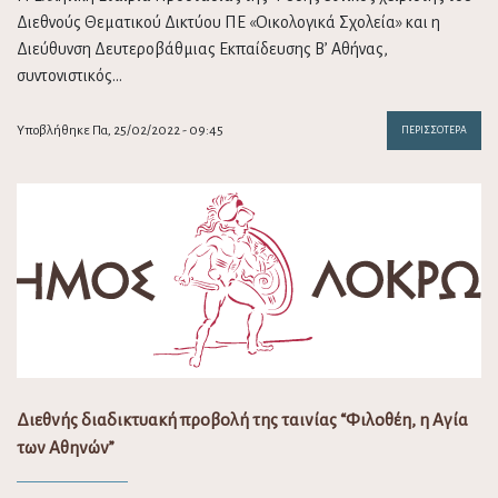
Διεθνούς Θεματικού Δικτύου ΠΕ «Οικολογικά Σχολεία» και η
Διεύθυνση Δευτεροβάθμιας Εκπαίδευσης Β’ Αθήνας,
συντονιστικός…
Υποβλήθηκε Πα, 25/02/2022 - 09:45
ΠΕΡΙΣΣΌΤΕΡΑ
Διεθνής διαδικτυακή προβολή της ταινίας “Φιλοθέη, η Αγία
των Αθηνών”