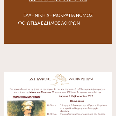
ΕΛΛΗΝΙΚΗ ΔΗΜΟΚΡΑΤΙΑ ΝΟΜΟΣ
ΦΘΙΩΤΙΔΑΣ ΔΗΜΟΣ ΛΟΚΡΩΝ
…