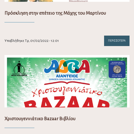
Πρόσκληση στην επέτειο της Μάχης του Μαρτίνου
Υποβλήθηκε Τρ, 01/02/2022 - 12:01
ΠΕΡΙΣΣΌΤΕΡΑ
Χριστουγεννιάτικο Bazaar Βιβλίου