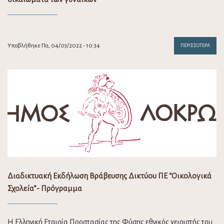
Υποβλήθηκε Πα, 04/03/2022 - 10:34
ΠΕΡΙΣΣΌΤΕΡΑ
Διαδικτυακή Εκδήλωση Βράβευσης Δικτύου ΠΕ “Οικολογικά
Σχολεία”- Πρόγραμμα
Η Ελληνική Εταιρία Προστασίας της Φύσης εθνικός χειριστής του