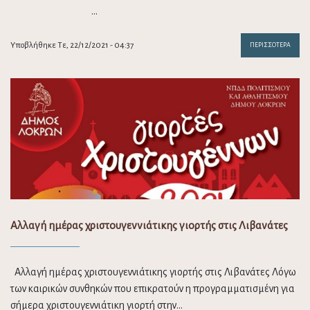
…
Υποβλήθηκε Τε, 22/12/2021 - 04:37
ΠΕΡΙΣΣΌΤΕΡΑ
Αλλαγή ημέρας χριστουγεννιάτικης γιορτής στις Λιβανάτες
Αλλαγή ημέρας χριστουγεννιάτικης γιορτής στις Λιβανάτες Λόγω
των καιρικών συνθηκών που επικρατούν η προγραμματισμένη για
σήμερα χριστουγεννιάτικη γιορτή στην…