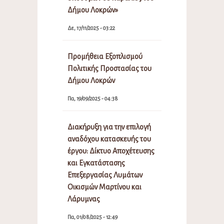
Δήμου Λοκρών»
Δε, 17/11/2025 - 03:22
Προμήθεια Εξοπλισμού
Πολιτικής Προστασίας του
Δήμου Λοκρών
Πα, 19/09/2025 - 04:38
Διακήρυξη για την επιλογή
αναδόχου κατασκευής του
έργου: Δίκτυο Αποχέτευσης
και Εγκατάστασης
Επεξεργασίας Λυμάτων
Οικισμών Μαρτίνου και
Λάρυμνας
Πα, 01/08/2025 - 12:49