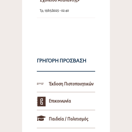
Τρ, 13/05/2025 - 02:40
ΓΡΉΓΟΡΗ ΠΡΌΣΒΑΣΗ
Έκδοση Πιστοποιητικών
Επικοινωνία
Παιδεία / Πολιτισμός