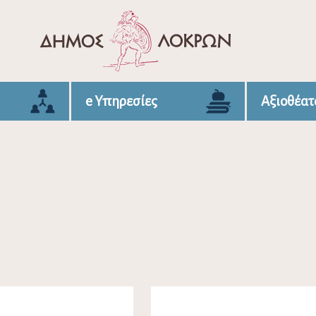
e Υπηρεσίες
Αξιοθέατ