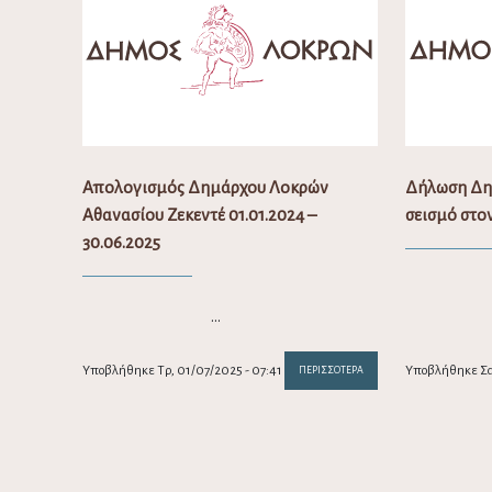
Απολογισμός Δημάρχου Λοκρών
Δήλωση Δη
Αθανασίου Ζεκεντέ 01.01.2024 –
σεισμό στο
30.06.2025
…
Υποβλήθηκε Τρ, 01/07/2025 - 07:41
Υποβλήθηκε Σα,
ΠΕΡΙΣΣΌΤΕΡΑ