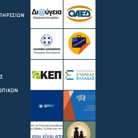
ΥΠΗΡΕΣΙΏΝ
ΑΣ
ΣΩΠΙΚΩΝ