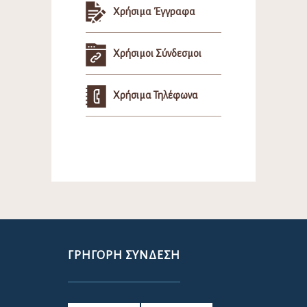
Χρήσιμα Έγγραφα
Χρήσιμοι Σύνδεσμοι
Χρήσιμα Τηλέφωνα
ΓΡΉΓΟΡΗ ΣΎΝΔΕΣΗ