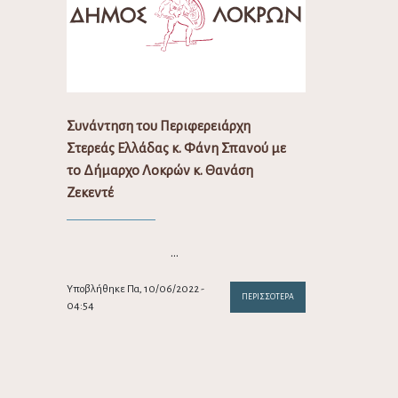
Συνάντηση του Περιφερειάρχη
Στερεάς Ελλάδας κ. Φάνη Σπανού με
το Δήμαρχο Λοκρών κ. Θανάση
Ζεκεντέ
…
Υποβλήθηκε Πα, 10/06/2022 -
ΠΕΡΙΣΣΌΤΕΡΑ
04:54