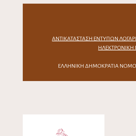
ΑΝΤΙΚΑΤΆΣΤΑΣΗ ΈΝΤΥΠΩΝ ΛΟΓΑΡ
ΗΛΕΚΤΡΟΝΙΚΉ
ΕΛΛΗΝΙΚΗ ΔΗΜΟΚΡΑΤΙΑ Ν