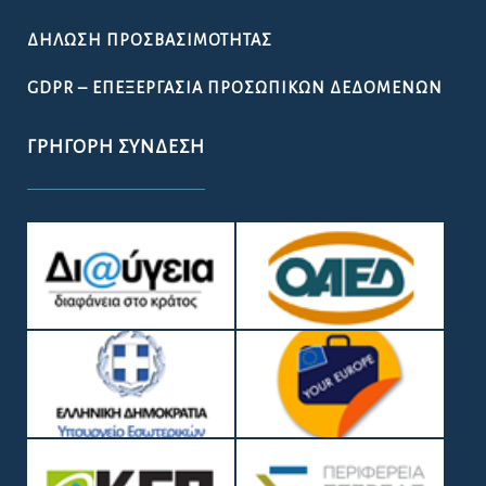
ΔΉΛΩΣΗ ΠΡΟΣΒΑΣΙΜΌΤΗΤΑΣ
GDPR – ΕΠΕΞΕΡΓΑΣΙΑ ΠΡΟΣΩΠΙΚΩΝ ΔΕΔΟΜΕΝΩΝ
ΓΡΉΓΟΡΗ ΣΎΝΔΕΣΗ