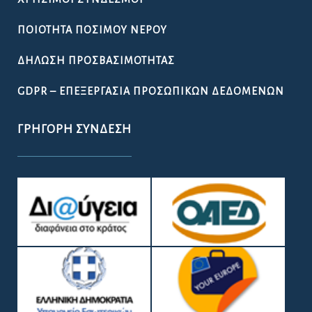
ΠΟΙΌΤΗΤΑ ΠΌΣΙΜΟΥ ΝΕΡΟΎ
ΔΉΛΩΣΗ ΠΡΟΣΒΑΣΙΜΌΤΗΤΑΣ
GDPR – ΕΠΕΞΕΡΓΑΣΙΑ ΠΡΟΣΩΠΙΚΩΝ ΔΕΔΟΜΕΝΩΝ
ΓΡΉΓΟΡΗ ΣΎΝΔΕΣΗ