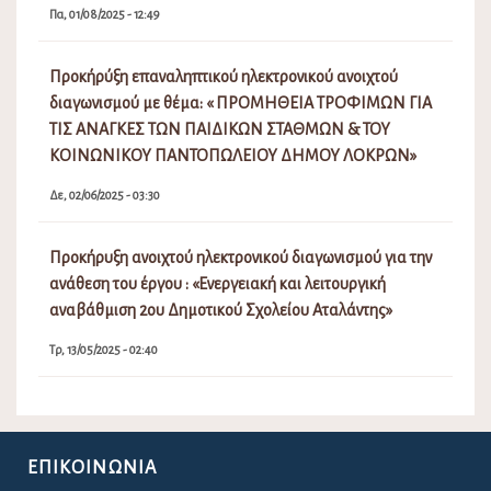
Πα, 01/08/2025 - 12:49
Προκήρύξη επαναληπτικού ηλεκτρονικού ανοιχτού
διαγωνισμού με θέμα: « ΠΡΟΜΗΘΕΙΑ ΤΡΟΦΙΜΩΝ ΓΙΑ
ΤΙΣ ΑΝΑΓΚΕΣ ΤΩΝ ΠΑΙΔΙΚΩΝ ΣΤΑΘΜΩΝ & ΤΟΥ
ΚΟΙΝΩΝΙΚΟΥ ΠΑΝΤΟΠΩΛΕΙΟΥ ΔΗΜΟΥ ΛΟΚΡΩΝ»
Δε, 02/06/2025 - 03:30
Προκήρυξη ανοιχτού ηλεκτρονικού διαγωνισμού για την
ανάθεση του έργου : «Ενεργειακή και λειτουργική
αναβάθμιση 2ου Δημοτικού Σχολείου Αταλάντης»
Τρ, 13/05/2025 - 02:40
ΕΠΙΚΟΙΝΩΝΊΑ