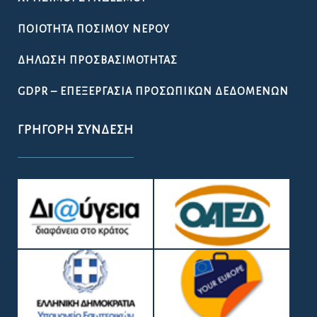
ΠΟΙΌΤΗΤΑ ΠΌΣΙΜΟΥ ΝΕΡΟΎ
ΔΉΛΩΣΗ ΠΡΟΣΒΑΣΙΜΌΤΗΤΑΣ
GDPR – ΕΠΕΞΕΡΓΑΣΙΑ ΠΡΟΣΩΠΙΚΩΝ ΔΕΔΟΜΕΝΩΝ
ΓΡΉΓΟΡΗ ΣΎΝΔΕΣΗ