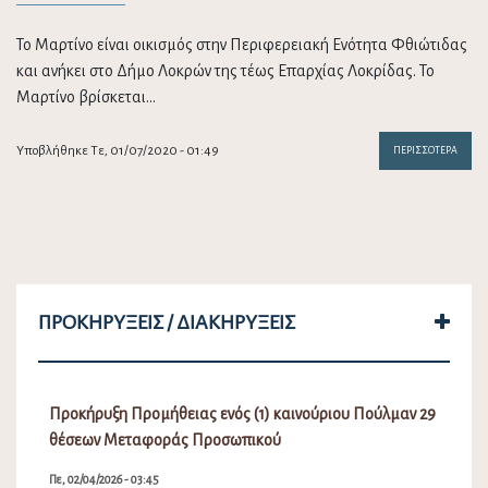
Το Μαρτίνο είναι οικισμός στην Περιφερειακή Ενότητα Φθιώτιδας
και ανήκει στο Δήμο Λοκρών της τέως Επαρχίας Λοκρίδας. Το
Μαρτίνο βρίσκεται…
Υποβλήθηκε Τε, 01/07/2020 - 01:49
ΠΕΡΙΣΣΌΤΕΡΑ
ΠΡΟΚΗΡΎΞΕΙΣ / ΔΙΑΚΗΡΎΞΕΙΣ
Προκήρυξη Προμήθειας ενός (1) καινούριου Πούλμαν 29
θέσεων Μεταφοράς Προσωπικού
Πε, 02/04/2026 - 03:45