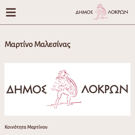
Μαρτίνο Μαλεσίνας
Κοινότητα Μαρτίνου