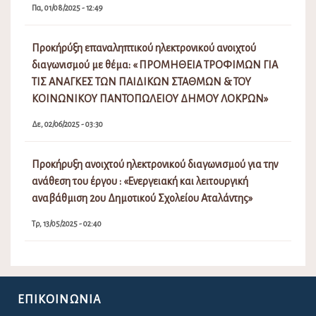
Πα, 01/08/2025 - 12:49
Προκήρύξη επαναληπτικού ηλεκτρονικού ανοιχτού
διαγωνισμού με θέμα: « ΠΡΟΜΗΘΕΙΑ ΤΡΟΦΙΜΩΝ ΓΙΑ
ΤΙΣ ΑΝΑΓΚΕΣ ΤΩΝ ΠΑΙΔΙΚΩΝ ΣΤΑΘΜΩΝ & ΤΟΥ
ΚΟΙΝΩΝΙΚΟΥ ΠΑΝΤΟΠΩΛΕΙΟΥ ΔΗΜΟΥ ΛΟΚΡΩΝ»
Δε, 02/06/2025 - 03:30
Προκήρυξη ανοιχτού ηλεκτρονικού διαγωνισμού για την
ανάθεση του έργου : «Ενεργειακή και λειτουργική
αναβάθμιση 2ου Δημοτικού Σχολείου Αταλάντης»
Τρ, 13/05/2025 - 02:40
ΕΠΙΚΟΙΝΩΝΊΑ