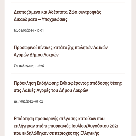
Δεσποζόμενα και Αδέσποτα Ζώα συντροφιάς
Δικαιώματα – Υποχρεώσεις
Τρ, 04/06/2024 - 10:01
Προσωρινοί πίνακες κατάταξης πωλητών Λαϊκών
Αγορών Δήμου Λοκρών
Σα, 04/02/2023 - 06:16
Πρόσκληση Εκδήλωσης Ενδιαφέροντος απόδοσης θέσης
στις Λαϊκές Αγορές του Δήμου Λοκρών
Δε, 19/12/2022 - 03:02
Επιδότηση προσωρινής στέγασης κατοίκων που
επλήγησαν από τις πυρκαγιές Ιουλίου/Αυγούστου 2021
που εκδηλώθηκαν σε περιοχές της Ελληνικής