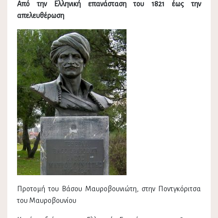
Από την Ελληνική επανάσταση του 1821 έως την
απελευθέρωση
Προτομή του Βάσου Μαυροβουνιώτη, στην Ποντγκόριτσα
του Μαυροβουνίου