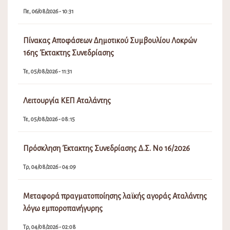
Πε, 06/08/2026 - 10:31
Πίνακας Αποφάσεων Δημοτικού Συμβουλίου Λοκρών
16ης Έκτακτης Συνεδρίασης
Τε, 05/08/2026 - 11:31
Λειτουργία ΚΕΠ Αταλάντης
Τε, 05/08/2026 - 08:15
Πρόσκληση Έκτακτης Συνεδρίασης Δ.Σ. Νο 16/2026
Τρ, 04/08/2026 - 04:09
Μεταφορά πραγματοποίησης λαϊκής αγοράς Αταλάντης
λόγω εμποροπανήγυρης
Τρ, 04/08/2026 - 02:08