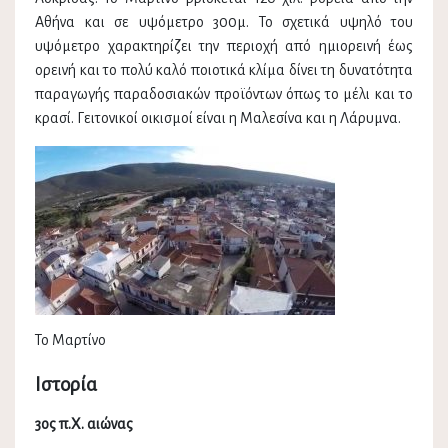
Αθήνα και σε υψόμετρο 300μ. Το σχετικά υψηλό του
υψόμετρο χαρακτηρίζει την περιοχή από ημιορεινή έως
ορεινή και το πολύ καλό ποιοτικά κλίμα δίνει τη δυνατότητα
παραγωγής παραδοσιακών προϊόντων όπως το μέλι και το
κρασί. Γειτονικοί οικισμοί είναι η Μαλεσίνα και η Λάρυμνα.
Το Μαρτίνο
Ιστορία
3ος π.Χ. αιώνας