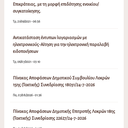
Επικράτειας, με τη μορφή επιδότησης ενοικίου/
συγκατοίκησης.
Τρ, 21/09/2021 - 06:56
Αντικατάσταση έντυπων λογαριασμών με
ηλεκτρονικούς-Αίτηση για την ηλεκτρονική παραλαβή
ειδοποιήσεων
Τρ, 06/07/2021 - 03:10
Πίνακας Αποφάσεων Δημοτικού Συμβουλίου Λοκρών
15ης (Τακτικής) Συνεδρίασης 18031/24-7-2026
Πα, 07/08/2026 - 01:36
Πίνακας Αποφάσεων Δημοτικής Επιτροπής Λοκρών 18ης
(Τακτικής) Συνεδρίασης 22627/24-7-2026