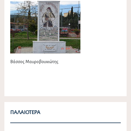
Βάσσος Μαυροβουνιώτης
ΠΑΛΑΙΌΤΕΡΑ