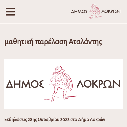
μαθητική παρέλαση Αταλάντης
Εκδηλώσεις 28ης Οκτωβρίου 2022 στο Δήμο Λοκρών