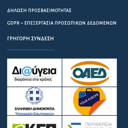
ΔΉΛΩΣΗ ΠΡΟΣΒΑΣΙΜΌΤΗΤΑΣ
GDPR – ΕΠΕΞΕΡΓΑΣΙΑ ΠΡΟΣΩΠΙΚΩΝ ΔΕΔΟΜΕΝΩΝ
ΓΡΉΓΟΡΗ ΣΎΝΔΕΣΗ