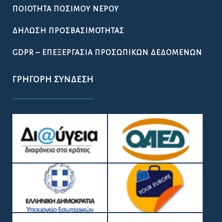
ΠΟΙΌΤΗΤΑ ΠΌΣΙΜΟΥ ΝΕΡΟΎ
ΔΉΛΩΣΗ ΠΡΟΣΒΑΣΙΜΌΤΗΤΑΣ
GDPR – ΕΠΕΞΕΡΓΑΣΙΑ ΠΡΟΣΩΠΙΚΩΝ ΔΕΔΟΜΕΝΩΝ
ΓΡΉΓΟΡΗ ΣΎΝΔΕΣΗ