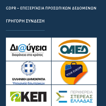
GDPR – ΕΠΕΞΕΡΓΑΣΙΑ ΠΡΟΣΩΠΙΚΩΝ ΔΕΔΟΜΕΝΩΝ
ΓΡΉΓΟΡΗ ΣΎΝΔΕΣΗ