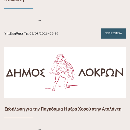
…
Υποβλήθηκε Τρ, 02/05/2023 - 09:29
ΠΕΡΙΣΣΌΤΕΡΑ
Εκδήλωση για την Παγκόσμια Ημέρα Χορού στην Αταλάντη
…