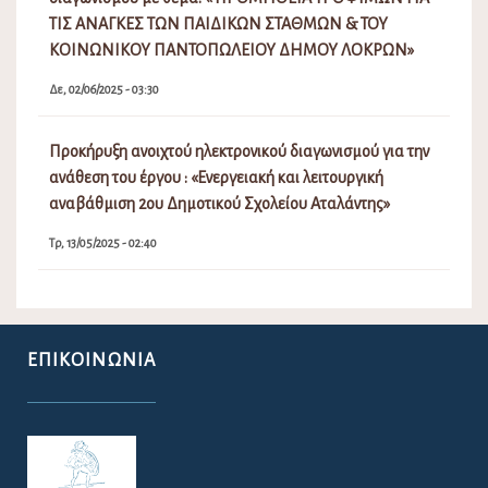
ΤΙΣ ΑΝΑΓΚΕΣ ΤΩΝ ΠΑΙΔΙΚΩΝ ΣΤΑΘΜΩΝ & ΤΟΥ
ΚΟΙΝΩΝΙΚΟΥ ΠΑΝΤΟΠΩΛΕΙΟΥ ΔΗΜΟΥ ΛΟΚΡΩΝ»
Δε, 02/06/2025 - 03:30
Προκήρυξη ανοιχτού ηλεκτρονικού διαγωνισμού για την
ανάθεση του έργου : «Ενεργειακή και λειτουργική
αναβάθμιση 2ου Δημοτικού Σχολείου Αταλάντης»
Τρ, 13/05/2025 - 02:40
ΕΠΙΚΟΙΝΩΝΊΑ