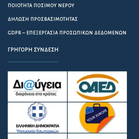
ΠΟΙΌΤΗΤΑ ΠΌΣΙΜΟΥ ΝΕΡΟΎ
ΔΉΛΩΣΗ ΠΡΟΣΒΑΣΙΜΌΤΗΤΑΣ
GDPR – ΕΠΕΞΕΡΓΑΣΙΑ ΠΡΟΣΩΠΙΚΩΝ ΔΕΔΟΜΕΝΩΝ
ΓΡΉΓΟΡΗ ΣΎΝΔΕΣΗ