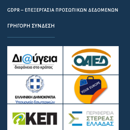
GDPR – ΕΠΕΞΕΡΓΑΣΙΑ ΠΡΟΣΩΠΙΚΩΝ ΔΕΔΟΜΕΝΩΝ
ΓΡΉΓΟΡΗ ΣΎΝΔΕΣΗ