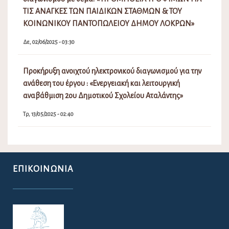
ΤΙΣ ΑΝΑΓΚΕΣ ΤΩΝ ΠΑΙΔΙΚΩΝ ΣΤΑΘΜΩΝ & ΤΟΥ
ΚΟΙΝΩΝΙΚΟΥ ΠΑΝΤΟΠΩΛΕΙΟΥ ΔΗΜΟΥ ΛΟΚΡΩΝ»
Δε, 02/06/2025 - 03:30
Προκήρυξη ανοιχτού ηλεκτρονικού διαγωνισμού για την
ανάθεση του έργου : «Ενεργειακή και λειτουργική
αναβάθμιση 2ου Δημοτικού Σχολείου Αταλάντης»
Τρ, 13/05/2025 - 02:40
ΕΠΙΚΟΙΝΩΝΊΑ