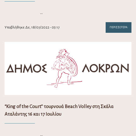
…
Υποβλήθηκε Δε, 18/07/2022 - 03:17
ΠΕΡΙΣΣΌΤΕΡΑ
“King of the Court” τουρνουά Beach Volley στη Σκάλα
Αταλάντης 16 και 17 Ιουλίου
…