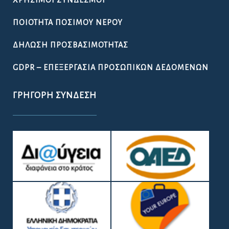
ΠΟΙΌΤΗΤΑ ΠΌΣΙΜΟΥ ΝΕΡΟΎ
ΔΉΛΩΣΗ ΠΡΟΣΒΑΣΙΜΌΤΗΤΑΣ
GDPR – ΕΠΕΞΕΡΓΑΣΙΑ ΠΡΟΣΩΠΙΚΩΝ ΔΕΔΟΜΕΝΩΝ
ΓΡΉΓΟΡΗ ΣΎΝΔΕΣΗ