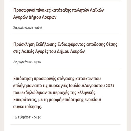
Προσωρινοί πίνακες κατάταξης πωλητών Λαϊκών
Αγορών Δήμου Λοκρών
Σα, 04/02/2023 - 06:16
Πρόσκληση Εκδήλωσης Ενδιαφέροντος απόδοσης θέσης
στις Λαϊκές Αγορές του Δήμου Λοκρών
Δε, 19/12/2022 - 03:02
Επιδότηση προσωρινής στέγασης κατοίκων που
επλήγησαν από τις πυρκαγιές Ιουλίου/Αυγούστου 2021
που εκδηλώθηκαν σε περιοχές της Ελληνικής
Επικράτειας, με τη μορφή επιδότησης ενοικίου/
συγκατοίκησης.
Τρ, 21/09/2021 - 06:56