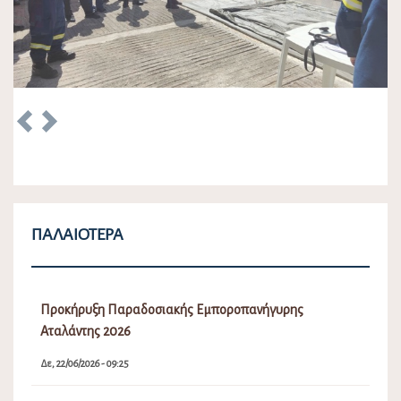
Previous
Next
ΠΑΛΑΙΌΤΕΡΑ
Προκήρυξη Παραδοσιακής Εμποροπανήγυρης
Αταλάντης 2026
Δε, 22/06/2026 - 09:25