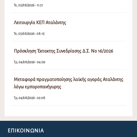
Τε, 05/08/2026 - 11:31
Λειτουργία ΚΕΠ Αταλάντης
Τε, 05/08/2026 - 08:15
Πρόσκληση Έκτακτης Συνεδρίασης Δ.Σ. Νο 16/2026
Τρ, 04/08/2026 - 04:09
Μεταφορά πραγματοποίησης λαϊκής αγοράς Αταλάντης
λόγω εμποροπανήγυρης
Τρ, 04/08/2026 - 02:08
ΕΠΙΚΟΙΝΩΝΊΑ