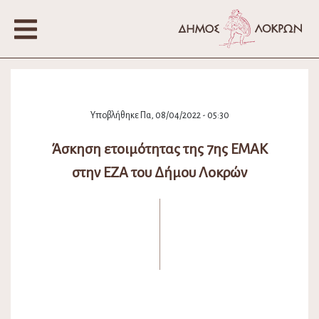
Υποβλήθηκε Πα, 08/04/2022 - 05:30
Άσκηση ετοιμότητας της 7ης ΕΜΑΚ
στην ΕΖΑ του Δήμου Λοκρών