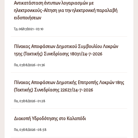
Αντικατάσταση έντυπων λογαριασμών με
ηλεκτρονικούς-Αίτηση για την ηλεκτρονική παραλαβή
ειδοποιήσεων
Τρ, 06/07/2021 - 03:10
Πίνακας Αποφάσεων Δημοτικού Συμβουλίου Λοκρών
15ης (Τακτικής) Συνεδρίασης 18031/24-7-2026
Πα, 07/08/2026 - 01:36
Πίνακας Αποφάσεων Δημοτικής Επιτροπής Λοκρών 18ης
(Τακτικής) Συνεδρίασης 22627/24-7-2026
Πα, 07/08/2026 - 01:28
Διακοπή Υδροδότησης στο Καλαπόδι
Πα, 07/08/2026 - 08:58