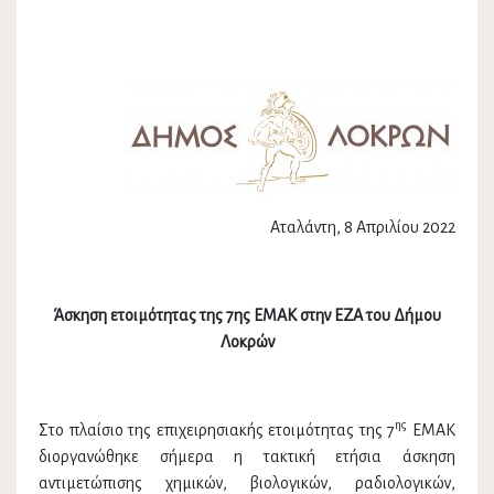
Αταλάντη, 8 Απριλίου 2022
Άσκηση ετοιμότητας της 7ης ΕΜΑΚ στην ΕΖΑ του Δήμου
Λοκρών
ης
Στο πλαίσιο της επιχειρησιακής ετοιμότητας της 7
ΕΜΑΚ
διοργανώθηκε σήμερα η τακτική ετήσια άσκηση
αντιμετώπισης χημικών, βιολογικών, ραδιολογικών,