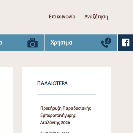
Επικοινωνία
Αναζήτηση
α
Χρήσιμα
ΠΑΛΑΙΌΤΕΡΑ
Προκήρυξη Παραδοσιακής
Εμποροπανήγυρης
Αταλάντης 2026