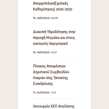
Απορριπτέων(Σχολικές
Καθαρίστριες) 2026-2027
Πε, 06/08/2026 - 02:08
Διακοπή Υδροδότησης στην
περιοχή Μαμάκα και στους
οικισμούς περιμετρικά
Πε, 06/08/2026 - 10:31
Πίνακας Αποφάσεων
Δημοτικού Συμβουλίου
Λοκρών 16ης Έκτακτης
Συνεδρίασης
Τε, 05/08/2026 - 11:31
Λειτουργία ΚΕΠ Αταλάντης