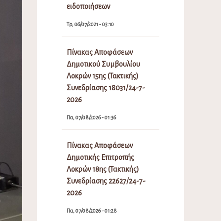
ειδοποιήσεων
Τρ, 06/07/2021 - 03:10
Πίνακας Αποφάσεων
Δημοτικού Συμβουλίου
Λοκρών 15ης (Τακτικής)
Συνεδρίασης 18031/24-7-
2026
Πα, 07/08/2026 - 01:36
Πίνακας Αποφάσεων
Δημοτικής Επιτροπής
Λοκρών 18ης (Τακτικής)
Συνεδρίασης 22627/24-7-
2026
Πα, 07/08/2026 - 01:28