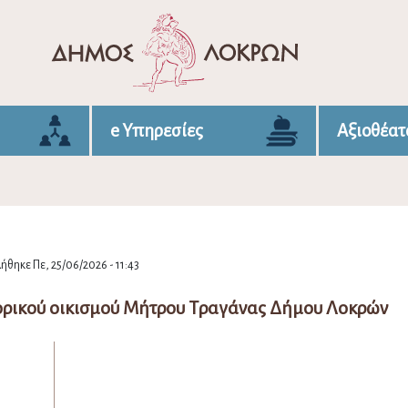
e Υπηρεσίες
Αξιοθέατ
ήθηκε Πε, 25/06/2026 - 11:43
τορικού οικισμού Μήτρου Τραγάνας Δήμου Λοκρών