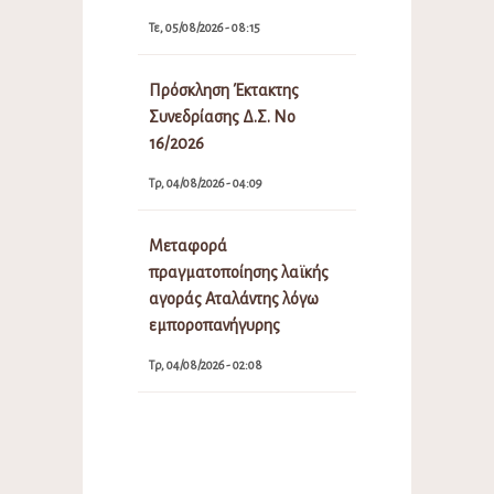
Τε, 05/08/2026 - 08:15
Πρόσκληση Έκτακτης
Συνεδρίασης Δ.Σ. Νο
16/2026
Τρ, 04/08/2026 - 04:09
Μεταφορά
πραγματοποίησης λαϊκής
αγοράς Αταλάντης λόγω
εμποροπανήγυρης
Τρ, 04/08/2026 - 02:08