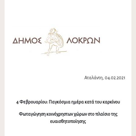
Αταλάντη, 04.02.2021
4 Φεβρουαρίου: Παγκόσμια ημέρα κατά του καρκίνου
Φωταγώγηση κοινόχρηστων χώρων στο πλαίσιο της
ευαισθητοποίησης