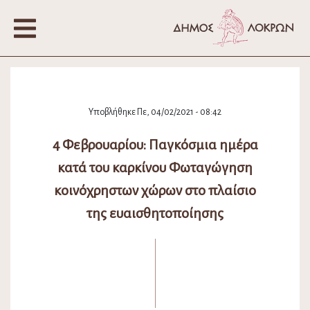
Υποβλήθηκε Πε, 04/02/2021 - 08:42
4 Φεβρουαρίου: Παγκόσμια ημέρα
κατά του καρκίνου Φωταγώγηση
κοινόχρηστων χώρων στο πλαίσιο
της ευαισθητοποίησης