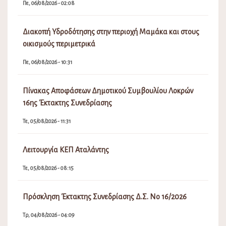
Πε, 06/08/2026 - 02:08
Διακοπή Υδροδότησης στην περιοχή Μαμάκα και στους
οικισμούς περιμετρικά
Πε, 06/08/2026 - 10:31
Πίνακας Αποφάσεων Δημοτικού Συμβουλίου Λοκρών
16ης Έκτακτης Συνεδρίασης
Τε, 05/08/2026 - 11:31
Λειτουργία ΚΕΠ Αταλάντης
Τε, 05/08/2026 - 08:15
Πρόσκληση Έκτακτης Συνεδρίασης Δ.Σ. Νο 16/2026
Τρ, 04/08/2026 - 04:09