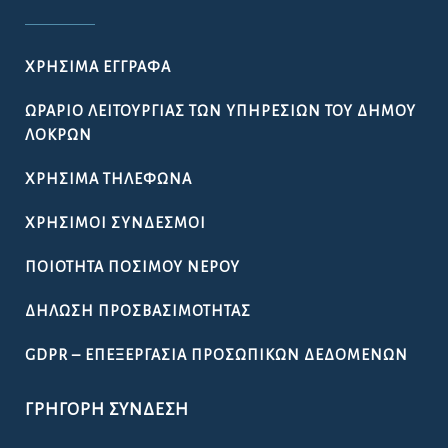
ΧΡΉΣΙΜΑ ΈΓΓΡΑΦΑ
ΩΡΆΡΙΟ ΛΕΙΤΟΥΡΓΊΑΣ ΤΩΝ ΥΠΗΡΕΣΙΏΝ ΤΟΥ ΔΉΜΟΥ
ΛΟΚΡΏΝ
ΧΡΉΣΙΜΑ ΤΗΛΈΦΩΝΑ
ΧΡΉΣΙΜΟΙ ΣΎΝΔΕΣΜΟΙ
ΠΟΙΌΤΗΤΑ ΠΌΣΙΜΟΥ ΝΕΡΟΎ
ΔΉΛΩΣΗ ΠΡΟΣΒΑΣΙΜΌΤΗΤΑΣ
GDPR – ΕΠΕΞΕΡΓΑΣΙΑ ΠΡΟΣΩΠΙΚΩΝ ΔΕΔΟΜΕΝΩΝ
ΓΡΉΓΟΡΗ ΣΎΝΔΕΣΗ