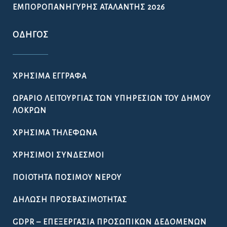
ΕΜΠΟΡΟΠΑΝΉΓΥΡΗΣ ΑΤΑΛΆΝΤΗΣ 2026
ΟΔΗΓΌΣ
ΧΡΉΣΙΜΑ ΈΓΓΡΑΦΑ
ΩΡΆΡΙΟ ΛΕΙΤΟΥΡΓΊΑΣ ΤΩΝ ΥΠΗΡΕΣΙΏΝ ΤΟΥ ΔΉΜΟΥ
ΛΟΚΡΏΝ
ΧΡΉΣΙΜΑ ΤΗΛΈΦΩΝΑ
ΧΡΉΣΙΜΟΙ ΣΎΝΔΕΣΜΟΙ
ΠΟΙΌΤΗΤΑ ΠΌΣΙΜΟΥ ΝΕΡΟΎ
ΔΉΛΩΣΗ ΠΡΟΣΒΑΣΙΜΌΤΗΤΑΣ
GDPR – ΕΠΕΞΕΡΓΑΣΙΑ ΠΡΟΣΩΠΙΚΩΝ ΔΕΔΟΜΕΝΩΝ