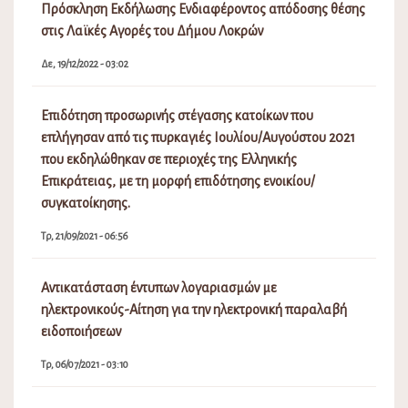
Πρόσκληση Εκδήλωσης Ενδιαφέροντος απόδοσης θέσης
στις Λαϊκές Αγορές του Δήμου Λοκρών
Δε, 19/12/2022 - 03:02
Επιδότηση προσωρινής στέγασης κατοίκων που
επλήγησαν από τις πυρκαγιές Ιουλίου/Αυγούστου 2021
που εκδηλώθηκαν σε περιοχές της Ελληνικής
Επικράτειας, με τη μορφή επιδότησης ενοικίου/
συγκατοίκησης.
Τρ, 21/09/2021 - 06:56
Αντικατάσταση έντυπων λογαριασμών με
ηλεκτρονικούς-Αίτηση για την ηλεκτρονική παραλαβή
ειδοποιήσεων
Τρ, 06/07/2021 - 03:10