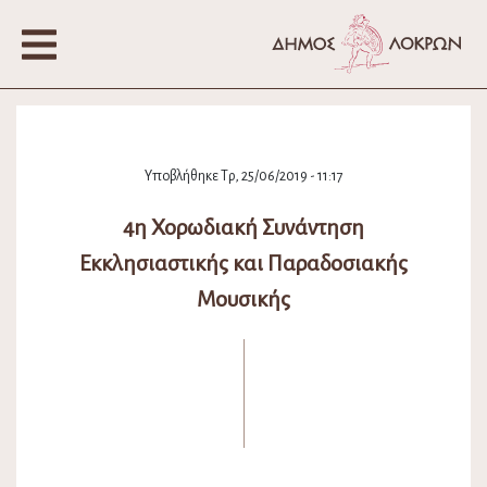
Υποβλήθηκε Τρ, 25/06/2019 - 11:17
4η Χορωδιακή Συνάντηση
Εκκλησιαστικής και Παραδοσιακής
Μουσικής