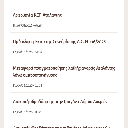
Λειτουργία ΚΕΠ Αταλάντης
Τε, 05/08/2026 - 08:15
Πρόσκληση Έκτακτης Συνεδρίασης Δ.Σ. Νο 16/2026
Τρ, 04/08/2026 - 04:09
Μεταφορά πραγματοποίησης λαϊκής αγοράς Αταλάντης
λόγω εμποροπανήγυρης
Τρ, 04/08/2026 - 02:08
Διακοπή υδροδότησης στην Τραγάνα Δήμου Λοκρών
Τρ, 04/08/2026 - 11:32