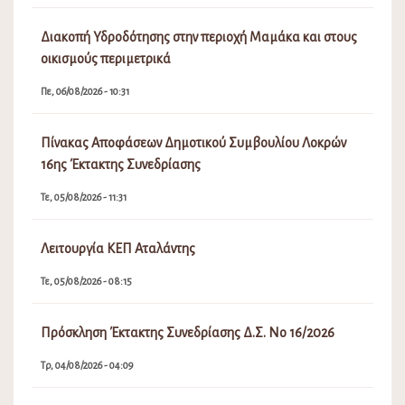
Διακοπή Υδροδότησης στην περιοχή Μαμάκα και στους
οικισμούς περιμετρικά
Πε, 06/08/2026 - 10:31
Πίνακας Αποφάσεων Δημοτικού Συμβουλίου Λοκρών
16ης Έκτακτης Συνεδρίασης
Τε, 05/08/2026 - 11:31
Λειτουργία ΚΕΠ Αταλάντης
Τε, 05/08/2026 - 08:15
Πρόσκληση Έκτακτης Συνεδρίασης Δ.Σ. Νο 16/2026
Τρ, 04/08/2026 - 04:09