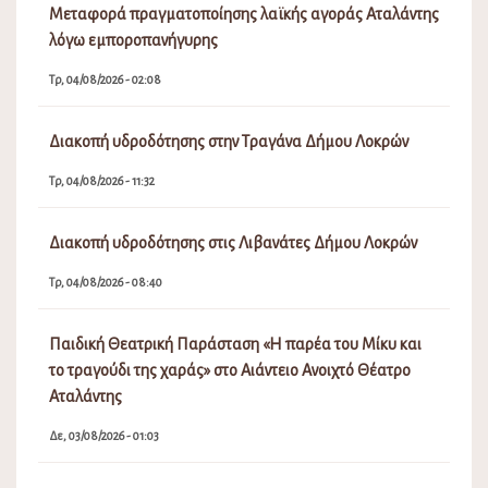
Μεταφορά πραγματοποίησης λαϊκής αγοράς Αταλάντης
λόγω εμποροπανήγυρης
Τρ, 04/08/2026 - 02:08
Διακοπή υδροδότησης στην Τραγάνα Δήμου Λοκρών
Τρ, 04/08/2026 - 11:32
Διακοπή υδροδότησης στις Λιβανάτες Δήμου Λοκρών
Τρ, 04/08/2026 - 08:40
Παιδική Θεατρική Παράσταση «Η παρέα του Μίκυ και
το τραγούδι της χαράς» στο Αιάντειο Ανοιχτό Θέατρο
Αταλάντης
Δε, 03/08/2026 - 01:03