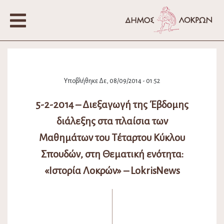
Υποβλήθηκε Δε, 08/09/2014 - 01:52
5-2-2014 – Διεξαγωγή της Έβδομης
διάλεξης στα πλαίσια των
Μαθημάτων του Τέταρτου Κύκλου
Σπουδών, στη Θεματική ενότητα:
«Ιστορία Λοκρών» – LokrisNews