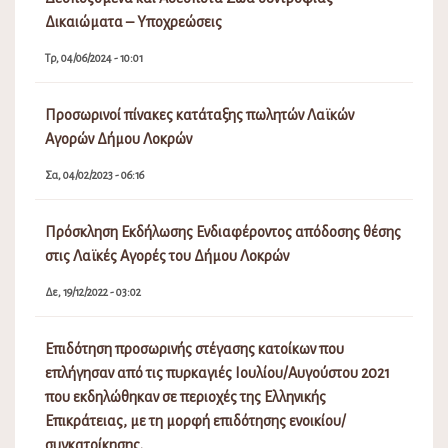
Δικαιώματα – Υποχρεώσεις
Τρ, 04/06/2024 - 10:01
Προσωρινοί πίνακες κατάταξης πωλητών Λαϊκών
Αγορών Δήμου Λοκρών
Σα, 04/02/2023 - 06:16
Πρόσκληση Εκδήλωσης Ενδιαφέροντος απόδοσης θέσης
στις Λαϊκές Αγορές του Δήμου Λοκρών
Δε, 19/12/2022 - 03:02
Επιδότηση προσωρινής στέγασης κατοίκων που
επλήγησαν από τις πυρκαγιές Ιουλίου/Αυγούστου 2021
που εκδηλώθηκαν σε περιοχές της Ελληνικής
Επικράτειας, με τη μορφή επιδότησης ενοικίου/
συγκατοίκησης.