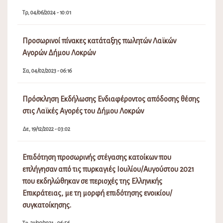
Τρ, 04/06/2024 - 10:01
Προσωρινοί πίνακες κατάταξης πωλητών Λαϊκών
Αγορών Δήμου Λοκρών
Σα, 04/02/2023 - 06:16
Πρόσκληση Εκδήλωσης Ενδιαφέροντος απόδοσης θέσης
στις Λαϊκές Αγορές του Δήμου Λοκρών
Δε, 19/12/2022 - 03:02
Επιδότηση προσωρινής στέγασης κατοίκων που
επλήγησαν από τις πυρκαγιές Ιουλίου/Αυγούστου 2021
που εκδηλώθηκαν σε περιοχές της Ελληνικής
Επικράτειας, με τη μορφή επιδότησης ενοικίου/
συγκατοίκησης.