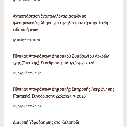
Τρ, 21/09/2021 - 06:56
Αντικατάσταση έντυπων λογαριασμών με
ηλεκτρονικούς-Αίτηση για την ηλεκτρονική παραλαβή
ειδοποιήσεων
Τρ, 06/07/2021 - 03:10
Πίνακας Αποφάσεων Δημοτικού Συμβουλίου Λοκρών
15ης (Τακτικής) Συνεδρίασης 18031/24-7-2026
Πα, 07/08/2026 - 01:36
Πίνακας Αποφάσεων Δημοτικής Επιτροπής Λοκρών 18ης
(Τακτικής) Συνεδρίασης 22627/24-7-2026
Πα, 07/08/2026 - 01:28
Διακοπή Υδροδότησης στο Καλαπόδι