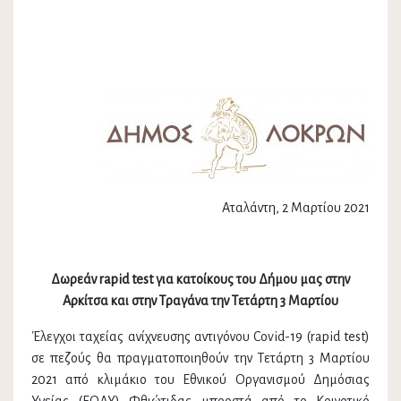
Αταλάντη, 2 Μαρτίου 2021
Δωρεάν rapid test για κατοίκους του Δήμου μας στην
Αρκίτσα και στην Τραγάνα την Τετάρτη 3 Μαρτίου
Έλεγχοι ταχείας ανίχνευσης αντιγόνου Covid-19 (rapid test)
σε πεζούς θα πραγματοποιηθούν την Τετάρτη 3 Μαρτίου
2021 από κλιμάκιο του Εθνικού Οργανισμού Δημόσιας