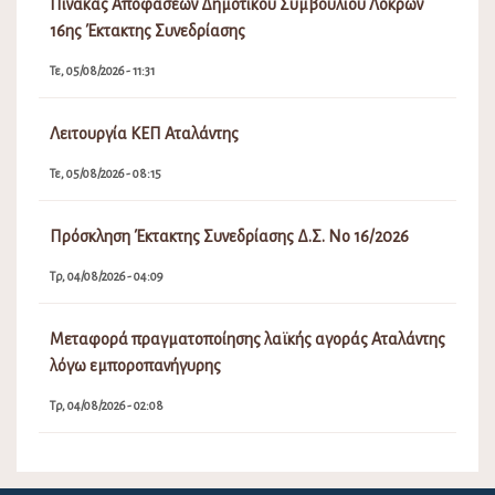
Πίνακας Αποφάσεων Δημοτικού Συμβουλίου Λοκρών
16ης Έκτακτης Συνεδρίασης
Τε, 05/08/2026 - 11:31
Λειτουργία ΚΕΠ Αταλάντης
Τε, 05/08/2026 - 08:15
Πρόσκληση Έκτακτης Συνεδρίασης Δ.Σ. Νο 16/2026
Τρ, 04/08/2026 - 04:09
Μεταφορά πραγματοποίησης λαϊκής αγοράς Αταλάντης
λόγω εμποροπανήγυρης
Τρ, 04/08/2026 - 02:08