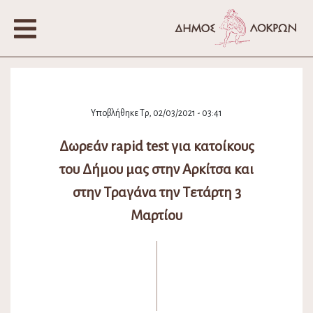
Υποβλήθηκε Τρ, 02/03/2021 - 03:41
Δωρεάν rapid test για κατοίκους
του Δήμου μας στην Αρκίτσα και
στην Τραγάνα την Τετάρτη 3
Μαρτίου