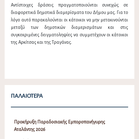
Αντίστοιχες δράσεις πραγματοποιούνται συνεχώς σε
διαφορετικά δημοτικά διαμερίσματα του Δήμου μας. Για το
λόγο αυτό παρακαλούνται οι κάτοικοι να μην μετακινούνται
μεταξύ των δημοτικών διαμερισμάτων και στις
συγκεκριμένες δειγματοληψίες να συμμετέχουν οι κάτοικοι
της Αρκίτσας και της Τραγάνας.
ΠΑΛΑΙΌΤΕΡΑ
Προκήρυξη Παραδοσιακής Εμποροπανήγυρης
Αταλάντης 2026