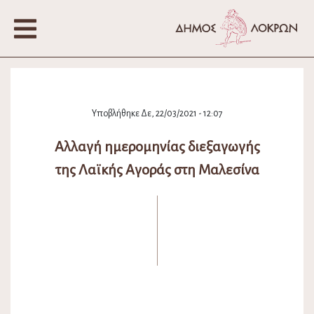
Υποβλήθηκε Δε, 22/03/2021 - 12:07
Αλλαγή ημερομηνίας διεξαγωγής
της Λαϊκής Αγοράς στη Μαλεσίνα