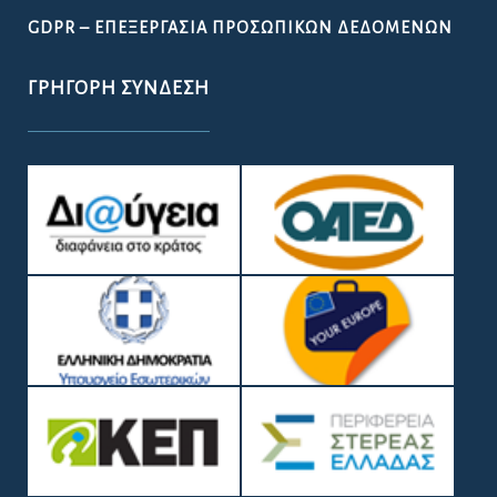
GDPR – ΕΠΕΞΕΡΓΑΣΙΑ ΠΡΟΣΩΠΙΚΩΝ ΔΕΔΟΜΕΝΩΝ
ΓΡΉΓΟΡΗ ΣΎΝΔΕΣΗ