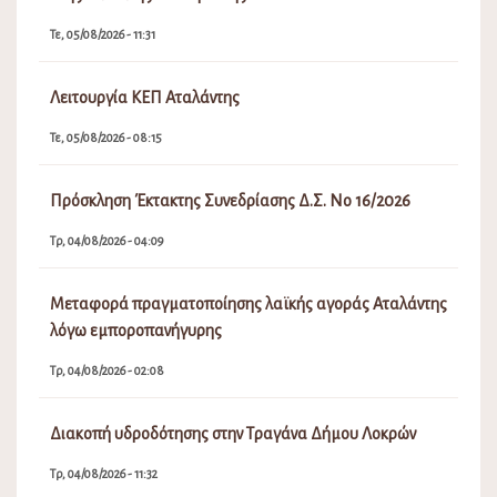
Τε, 05/08/2026 - 11:31
Λειτουργία ΚΕΠ Αταλάντης
Τε, 05/08/2026 - 08:15
Πρόσκληση Έκτακτης Συνεδρίασης Δ.Σ. Νο 16/2026
Τρ, 04/08/2026 - 04:09
Μεταφορά πραγματοποίησης λαϊκής αγοράς Αταλάντης
λόγω εμποροπανήγυρης
Τρ, 04/08/2026 - 02:08
Διακοπή υδροδότησης στην Τραγάνα Δήμου Λοκρών
Τρ, 04/08/2026 - 11:32