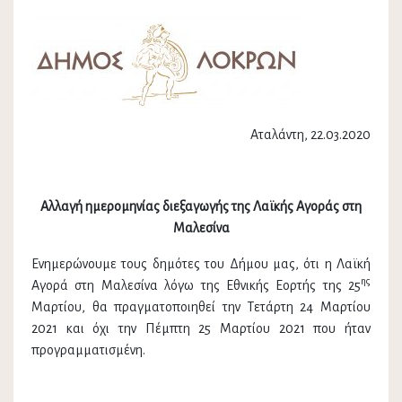
Αταλάντη, 22.03.2020
Αλλαγή ημερομηνίας διεξαγωγής της Λαϊκής Αγοράς στη
Μαλεσίνα
Ενημερώνουμε τους δημότες του Δήμου μας, ότι η Λαϊκή
ης
Αγορά στη Μαλεσίνα λόγω της Εθνικής Εορτής της 25
Μαρτίου, θα πραγματοποιηθεί την Τετάρτη 24 Μαρτίου
2021 και όχι την Πέμπτη 25 Μαρτίου 2021 που ήταν
προγραμματισμένη.