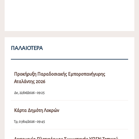
ΠΑΛΑΙΌΤΕΡΑ
Προκήρυξη Παραδοσιακής Εμποροπανήγυρης
Αταλάντης 2026
Δε, 22/06/2026 - 09:25
Κάρτα Δημότη Λοκρών
Τρ, 07/04/2026 - 09:45