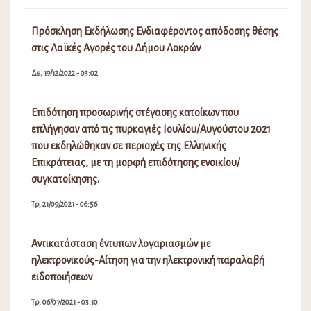
Πρόσκληση Εκδήλωσης Ενδιαφέροντος απόδοσης θέσης
στις Λαϊκές Αγορές του Δήμου Λοκρών
Δε, 19/12/2022 - 03:02
Επιδότηση προσωρινής στέγασης κατοίκων που
επλήγησαν από τις πυρκαγιές Ιουλίου/Αυγούστου 2021
που εκδηλώθηκαν σε περιοχές της Ελληνικής
Επικράτειας, με τη μορφή επιδότησης ενοικίου/
συγκατοίκησης.
Τρ, 21/09/2021 - 06:56
Αντικατάσταση έντυπων λογαριασμών με
ηλεκτρονικούς-Αίτηση για την ηλεκτρονική παραλαβή
ειδοποιήσεων
Τρ, 06/07/2021 - 03:10