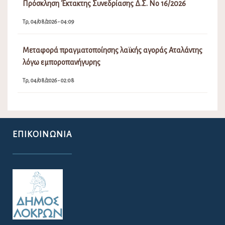
Πρόσκληση Έκτακτης Συνεδρίασης Δ.Σ. Νο 16/2026
Τρ, 04/08/2026 - 04:09
Μεταφορά πραγματοποίησης λαϊκής αγοράς Αταλάντης
λόγω εμποροπανήγυρης
Τρ, 04/08/2026 - 02:08
ΕΠΙΚΟΙΝΩΝΊΑ