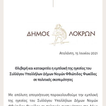
Αταλάντη, 15 Ιουνίου 2021
Θλιβερή και κατακριτέα η εμπλοκή της ηγεσίας του
Συλλόγου Υπαλλήλων Δήμων Νομών Φθιώτιδας Φωκίδας
σε πολιτικές σκοπιμότητες
Με απόλυτη απογοήτευση παρακολουθούμε την εμπλοκή
της ηγεσίας του Συλλόγου Υπαλλήλων Δήμων Νομών