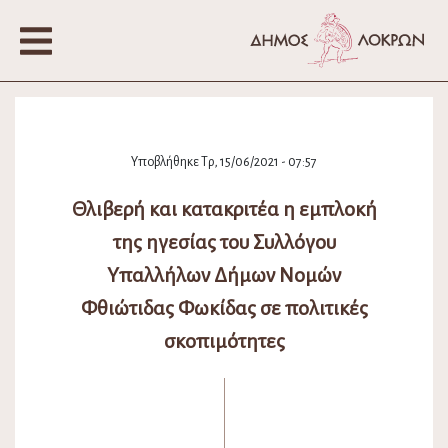
Υποβλήθηκε Τρ, 15/06/2021 - 07:57
Θλιβερή και κατακριτέα η εμπλοκή
της ηγεσίας του Συλλόγου
Υπαλλήλων Δήμων Νομών
Φθιώτιδας Φωκίδας σε πολιτικές
σκοπιμότητες