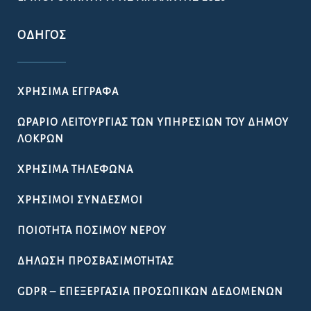
ΟΔΗΓΌΣ
ΧΡΉΣΙΜΑ ΈΓΓΡΑΦΑ
ΩΡΆΡΙΟ ΛΕΙΤΟΥΡΓΊΑΣ ΤΩΝ ΥΠΗΡΕΣΙΏΝ ΤΟΥ ΔΉΜΟΥ
ΛΟΚΡΏΝ
ΧΡΉΣΙΜΑ ΤΗΛΈΦΩΝΑ
ΧΡΉΣΙΜΟΙ ΣΎΝΔΕΣΜΟΙ
ΠΟΙΌΤΗΤΑ ΠΌΣΙΜΟΥ ΝΕΡΟΎ
ΔΉΛΩΣΗ ΠΡΟΣΒΑΣΙΜΌΤΗΤΑΣ
GDPR – ΕΠΕΞΕΡΓΑΣΙΑ ΠΡΟΣΩΠΙΚΩΝ ΔΕΔΟΜΕΝΩΝ