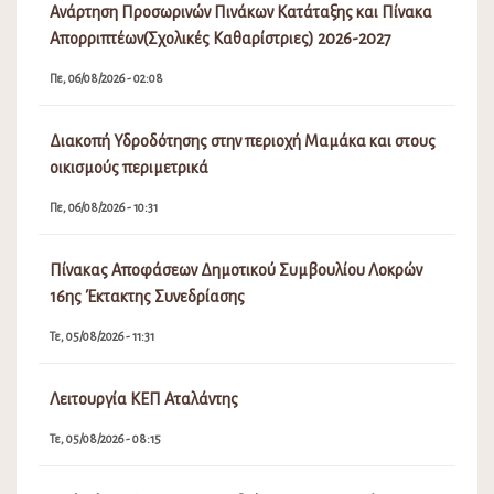
Ανάρτηση Προσωρινών Πινάκων Κατάταξης και Πίνακα
Απορριπτέων(Σχολικές Καθαρίστριες) 2026-2027
Πε, 06/08/2026 - 02:08
Διακοπή Υδροδότησης στην περιοχή Μαμάκα και στους
οικισμούς περιμετρικά
Πε, 06/08/2026 - 10:31
Πίνακας Αποφάσεων Δημοτικού Συμβουλίου Λοκρών
16ης Έκτακτης Συνεδρίασης
Τε, 05/08/2026 - 11:31
Λειτουργία ΚΕΠ Αταλάντης
Τε, 05/08/2026 - 08:15