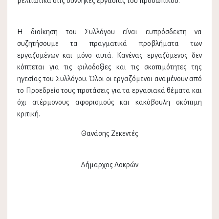
βελτιωτικά στις συνθήκες εργασίας του προσωπικού.
Η διοίκηση του Συλλόγου είναι ευπρόσδεκτη να
συζητήσουμε τα πραγματικά προβλήματα των
εργαζομένων και μόνο αυτά. Κανένας εργαζόμενος δεν
κόπτεται για τις φιλοδοξίες και τις σκοπιμότητες της
ηγεσίας του Συλλόγου. Όλοι οι εργαζόμενοι αναμένουν από
το Προεδρείο τους προτάσεις για τα εργασιακά θέματα και
όχι ατέρμονους αφορισμούς και κακόβουλη σκόπιμη
κριτική.
Θανάσης Ζεκεντές
Δήμαρχος Λοκρών