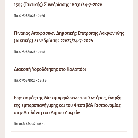
15ης (Τακτικής) Συνεδρίασης 18031/24-7-2026
Πα, 07/08/2026 - 01:36
Πίνακας Αποφάσεων Δημοτικής Επιτροπής Λοκρών 18ης
(Τακτικής) Συνεδρίασης 22627/24-7-2026
Πα, 07/08/2026 - 01:28
Διακοπή Υδροδότησης στο Καλαπόδι
Πα, 07/08/2026 - 08:58
Εορτασμός της Μεταμορφώσεως του Σωτήρος, έναρξη
της εμποροπανήγυρης και του Φεστιβάλ Γαστρονομίας
στην Αταλάντη του Δήμου Λοκρών
Πε, 06/08/2026 - 08:15