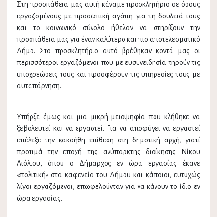
Στη προσπάθεια μας αυτή κάναμε προσκλητήριο σε όσους
εργαζομένους με προσωπική αγάπη για τη δουλειά τους
και το κοινωνικό σύνολο ήθελαν να στηρίξουν την
προσπάθεια μας για έναν καλύτερο και πιο αποτελεσματικό
Δήμο. Στο προσκλητήριο αυτό βρέθηκαν κοντά μας οι
περισσότεροι εργαζόμενοι που με ευσυνειδησία τηρούν τις
υποχρεώσεις τους και προσφέρουν τις υπηρεσίες τους με
αυταπάρνηση.
Υπήρξε όμως και μια μικρή μειοψηφία που κλήθηκε να
ξεβολευτεί και να εργαστεί. Για να αποφύγει να εργαστεί
επέλεξε την κακοήθη επίθεση στη δημοτική αρχή, γιατί
προτιμά την εποχή της ανύπαρκτης διοίκησης Νίκου
Λιόλιου, όπου ο Δήμαρχος εν ώρα εργασίας έκανε
«πολιτική» στα καφενεία του Δήμου και κάποιοι, ευτυχώς
λίγοι εργαζόμενοι, επωφελούνταν για να κάνουν το ίδιο εν
ώρα εργασίας.