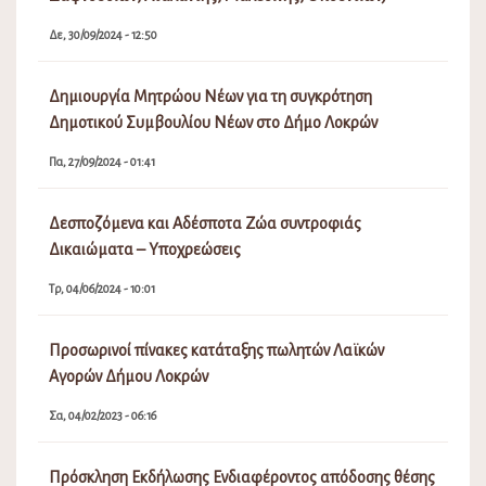
Δε, 30/09/2024 - 12:50
Δημιουργία Μητρώου Νέων για τη συγκρότηση
Δημοτικού Συμβουλίου Νέων στο Δήμο Λοκρών
Πα, 27/09/2024 - 01:41
Δεσποζόμενα και Αδέσποτα Ζώα συντροφιάς
Δικαιώματα – Υποχρεώσεις
Τρ, 04/06/2024 - 10:01
Προσωρινοί πίνακες κατάταξης πωλητών Λαϊκών
Αγορών Δήμου Λοκρών
Σα, 04/02/2023 - 06:16
Πρόσκληση Εκδήλωσης Ενδιαφέροντος απόδοσης θέσης