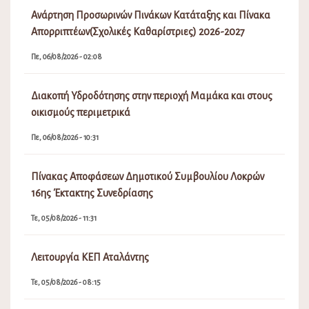
Ανάρτηση Προσωρινών Πινάκων Κατάταξης και Πίνακα
Απορριπτέων(Σχολικές Καθαρίστριες) 2026-2027
Πε, 06/08/2026 - 02:08
Διακοπή Υδροδότησης στην περιοχή Μαμάκα και στους
οικισμούς περιμετρικά
Πε, 06/08/2026 - 10:31
Πίνακας Αποφάσεων Δημοτικού Συμβουλίου Λοκρών
16ης Έκτακτης Συνεδρίασης
Τε, 05/08/2026 - 11:31
Λειτουργία ΚΕΠ Αταλάντης
Τε, 05/08/2026 - 08:15