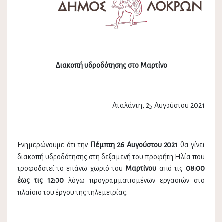
Διακοπή υδροδότησης στο Μαρτίνο
Αταλάντη, 25 Αυγούστου 2021
Ενημερώνουμε ότι την
Πέμπτη 26 Αυγούστου 2021
θα γίνει
διακοπή υδροδότησης στη δεξαμενή του προφήτη Ηλία που
τροφοδοτεί το επάνω χωριό του
Μαρτίνου
από τις
08:00
έως τις 12:00
λόγω προγραμματισμένων εργασιών στο
πλαίσιο του έργου της τηλεμετρίας.