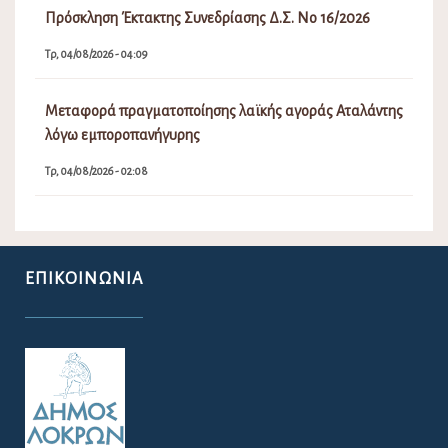
Πρόσκληση Έκτακτης Συνεδρίασης Δ.Σ. Νο 16/2026
Τρ, 04/08/2026 - 04:09
Μεταφορά πραγματοποίησης λαϊκής αγοράς Αταλάντης
λόγω εμποροπανήγυρης
Τρ, 04/08/2026 - 02:08
ΕΠΙΚΟΙΝΩΝΊΑ