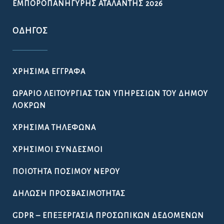
ΕΜΠΟΡΟΠΑΝΉΓΥΡΗΣ ΑΤΑΛΆΝΤΗΣ 2026
ΟΔΗΓΌΣ
ΧΡΉΣΙΜΑ ΈΓΓΡΑΦΑ
ΩΡΆΡΙΟ ΛΕΙΤΟΥΡΓΊΑΣ ΤΩΝ ΥΠΗΡΕΣΙΏΝ ΤΟΥ ΔΉΜΟΥ
ΛΟΚΡΏΝ
ΧΡΉΣΙΜΑ ΤΗΛΈΦΩΝΑ
ΧΡΉΣΙΜΟΙ ΣΎΝΔΕΣΜΟΙ
ΠΟΙΌΤΗΤΑ ΠΌΣΙΜΟΥ ΝΕΡΟΎ
ΔΉΛΩΣΗ ΠΡΟΣΒΑΣΙΜΌΤΗΤΑΣ
GDPR – ΕΠΕΞΕΡΓΑΣΙΑ ΠΡΟΣΩΠΙΚΩΝ ΔΕΔΟΜΕΝΩΝ