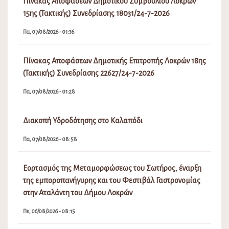
Πίνακας Αποφάσεων Δημοτικού Συμβουλίου Λοκρών
15ης (Τακτικής) Συνεδρίασης 18031/24-7-2026
Πα, 07/08/2026 - 01:36
Πίνακας Αποφάσεων Δημοτικής Επιτροπής Λοκρών 18ης
(Τακτικής) Συνεδρίασης 22627/24-7-2026
Πα, 07/08/2026 - 01:28
Διακοπή Υδροδότησης στο Καλαπόδι
Πα, 07/08/2026 - 08:58
Εορτασμός της Μεταμορφώσεως του Σωτήρος, έναρξη
της εμποροπανήγυρης και του Φεστιβάλ Γαστρονομίας
στην Αταλάντη του Δήμου Λοκρών
Πε, 06/08/2026 - 08:15