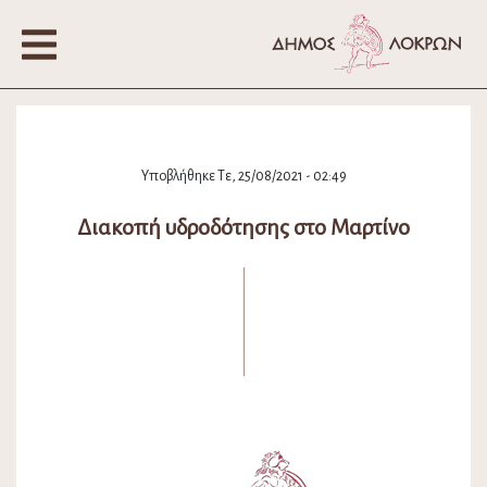
Υποβλήθηκε Τε, 25/08/2021 - 02:49
Διακοπή υδροδότησης στο Μαρτίνο