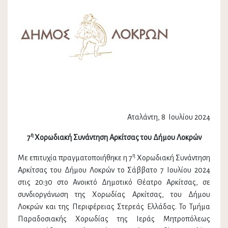
Αταλάντη, 8 Ιουλίου 2024
η
7
Χορωδιακή Συνάντηση Αρκίτσας του Δήμου Λοκρών
η
Με επιτυχία πραγματοποιήθηκε η 7
Χορωδιακή Συνάντηση
Αρκίτσας του Δήμου Λοκρών το Σάββατο 7 Ιουλίου 2024
στις 20:30 στο Ανοικτό Δημοτικό Θέατρο Αρκίτσας, σε
συνδιοργάνωση της Χορωδίας Αρκίτσας, του Δήμου
Λοκρών και της Περιφέρειας Στερεάς Ελλάδας. Το Τμήμα
Παραδοσιακής Χορωδίας της Ιεράς Μητροπόλεως