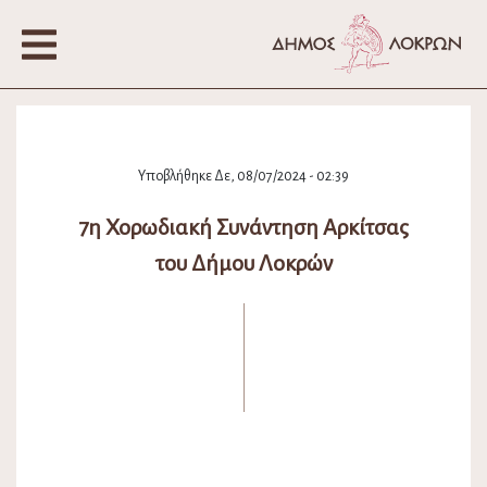
Υποβλήθηκε Δε, 08/07/2024 - 02:39
7η Χορωδιακή Συνάντηση Αρκίτσας
του Δήμου Λοκρών