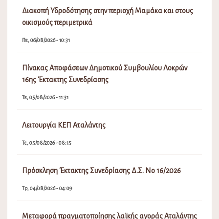
Διακοπή Υδροδότησης στην περιοχή Μαμάκα και στους
οικισμούς περιμετρικά
Πε, 06/08/2026 - 10:31
Πίνακας Αποφάσεων Δημοτικού Συμβουλίου Λοκρών
16ης Έκτακτης Συνεδρίασης
Τε, 05/08/2026 - 11:31
Λειτουργία ΚΕΠ Αταλάντης
Τε, 05/08/2026 - 08:15
Πρόσκληση Έκτακτης Συνεδρίασης Δ.Σ. Νο 16/2026
Τρ, 04/08/2026 - 04:09
Μεταφορά πραγματοποίησης λαϊκής αγοράς Αταλάντης