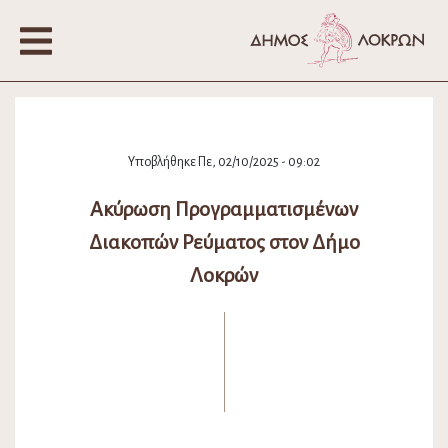
Υποβλήθηκε Πε, 02/10/2025 - 09:02
Ακύρωση Προγραμματισμένων
Διακοπών Ρεύματος στον Δήμο
Λοκρών