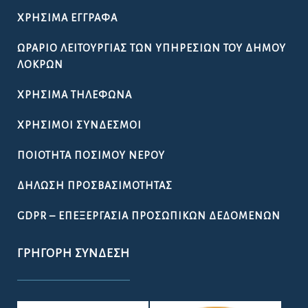
ΧΡΉΣΙΜΑ ΈΓΓΡΑΦΑ
ΩΡΆΡΙΟ ΛΕΙΤΟΥΡΓΊΑΣ ΤΩΝ ΥΠΗΡΕΣΙΏΝ ΤΟΥ ΔΉΜΟΥ
ΛΟΚΡΏΝ
ΧΡΉΣΙΜΑ ΤΗΛΈΦΩΝΑ
ΧΡΉΣΙΜΟΙ ΣΎΝΔΕΣΜΟΙ
ΠΟΙΌΤΗΤΑ ΠΌΣΙΜΟΥ ΝΕΡΟΎ
ΔΉΛΩΣΗ ΠΡΟΣΒΑΣΙΜΌΤΗΤΑΣ
GDPR – ΕΠΕΞΕΡΓΑΣΙΑ ΠΡΟΣΩΠΙΚΩΝ ΔΕΔΟΜΕΝΩΝ
ΓΡΉΓΟΡΗ ΣΎΝΔΕΣΗ