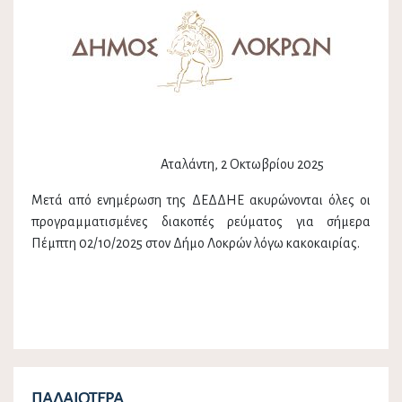
Αταλάντη, 2 Οκτωβρίου 2025
Μετά από ενημέρωση της ΔΕΔΔΗΕ ακυρώνονται όλες οι
προγραμματισμένες διακοπές ρεύματος για σήμερα
Πέμπτη 02/10/2025 στον Δήμο Λοκρών λόγω κακοκαιρίας.
ΠΑΛΑΙΌΤΕΡΑ