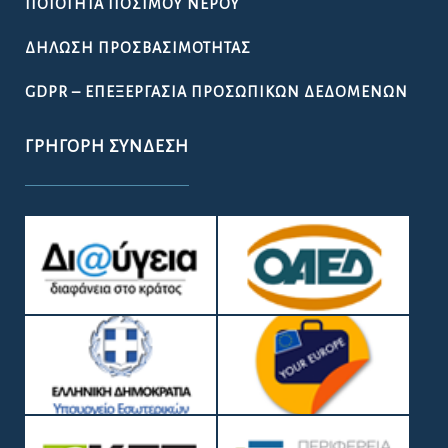
ΠΟΙΌΤΗΤΑ ΠΌΣΙΜΟΥ ΝΕΡΟΎ
ΔΉΛΩΣΗ ΠΡΟΣΒΑΣΙΜΌΤΗΤΑΣ
GDPR – ΕΠΕΞΕΡΓΑΣΙΑ ΠΡΟΣΩΠΙΚΩΝ ΔΕΔΟΜΕΝΩΝ
ΓΡΉΓΟΡΗ ΣΎΝΔΕΣΗ