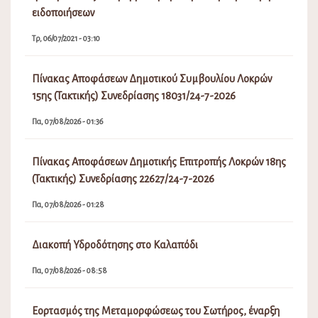
ειδοποιήσεων
Τρ, 06/07/2021 - 03:10
Πίνακας Αποφάσεων Δημοτικού Συμβουλίου Λοκρών
15ης (Τακτικής) Συνεδρίασης 18031/24-7-2026
Πα, 07/08/2026 - 01:36
Πίνακας Αποφάσεων Δημοτικής Επιτροπής Λοκρών 18ης
(Τακτικής) Συνεδρίασης 22627/24-7-2026
Πα, 07/08/2026 - 01:28
Διακοπή Υδροδότησης στο Καλαπόδι
Πα, 07/08/2026 - 08:58
Εορτασμός της Μεταμορφώσεως του Σωτήρος, έναρξη