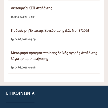
Λειτουργία ΚΕΠ Αταλάντης
Τε, 05/08/2026 - 08:15
Πρόσκληση Έκτακτης Συνεδρίασης Δ.Σ. Νο 16/2026
Τρ, 04/08/2026 - 04:09
Μεταφορά πραγματοποίησης λαϊκής αγοράς Αταλάντης
λόγω εμποροπανήγυρης
Τρ, 04/08/2026 - 02:08
ΕΠΙΚΟΙΝΩΝΊΑ