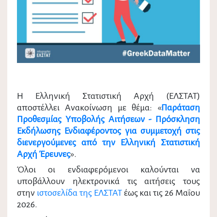
H
Ελληνική Στατιστική Αρχή (ΕΛΣΤΑΤ)
αποστέλλει Ανακοίνωση με θέμα: «
Παράταση
Προθεσμίας Υποβολής Αιτήσεων - Πρόσκληση
Εκδήλωσης Ενδιαφέροντος για συμμετοχή στις
διενεργούμενες από την Ελληνική Στατιστική
Αρχή Έρευνες
».
Όλοι οι ενδιαφερόμενοι καλούνται να
υποβάλλουν ηλεκτρονικά τις αιτήσεις τους
στην
ιστοσελίδα της ΕΛΣΤΑΤ
έως και τις 26 Μαΐου
2026.