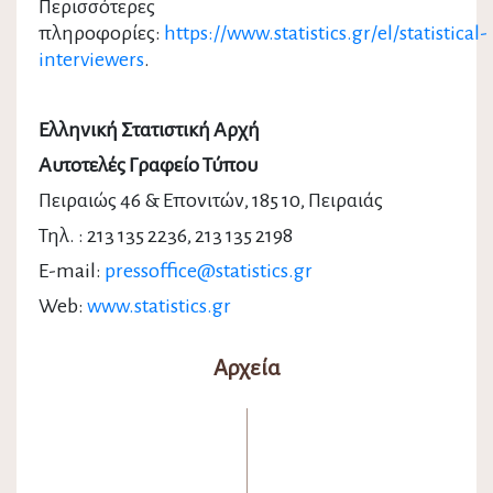
Περισσότερες
πληροφορίες:
https://www.statistics.gr/el/statistical-
interviewers
.
Ελληνική Στατιστική Αρχή
Αυτοτελές Γραφείο Τύπου
Πειραιώς 46 & Επονιτών, 185 10, Πειραιάς
Τηλ. : 213 135 2236, 213 135 2198
E
-
mail
:
pressoffice
@
statistics
.
gr
Web:
www.statistics.gr
Αρχεία