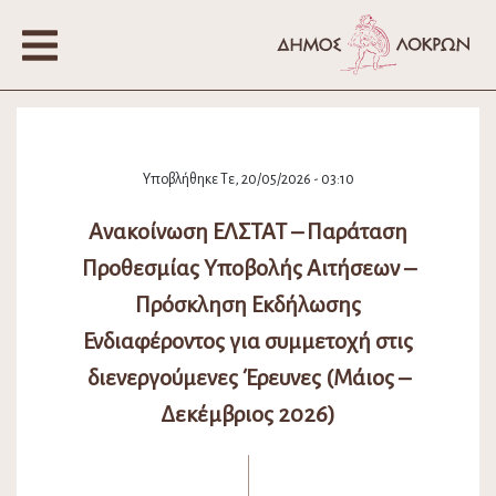
Υποβλήθηκε Τε, 20/05/2026 - 03:10
Ανακοίνωση ΕΛΣΤΑΤ – Παράταση
Προθεσμίας Υποβολής Αιτήσεων –
Πρόσκληση Εκδήλωσης
Ενδιαφέροντος για συμμετοχή στις
διενεργούμενες Έρευνες (Μάιος –
Δεκέμβριος 2026)