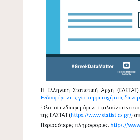
H
Ελληνική Στατιστική Αρχή (ΕΛΣΤΑΤ
Ενδιαφέροντος για συμμετοχή στις διενε
Όλοι οι ενδιαφερόμενοι καλούνται να υπ
της ΕΛΣΤΑΤ (
https://www.statistics.gr/
) α
Περισσότερες πληροφορίες:
https://www.