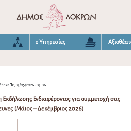
e Υπηρεσίες
Αξιοθέατ
θηκε Πε, 07/05/2026 - 07:06
 Εκδήλωσης Ενδιαφέροντος για συμμετοχή στις
ευνες (Μάιος – Δεκέμβριος 2026)