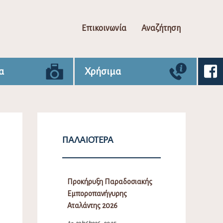
Επικοινωνία
Αναζήτηση
α
Χρήσιμα
ΠΑΛΑΙΌΤΕΡΑ
Προκήρυξη Παραδοσιακής
Εμποροπανήγυρης
Αταλάντης 2026