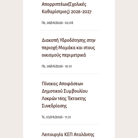
Απορριπτέων(Σχολικές
Καθαρίστριες) 2026-2027
Πε, 06/08/2026 - 02:08
Διακοπή Υδροδότησης στην
περιοχή Μαμάκα και στους
οικισμούς περιμετρικά
Πε, 06/08/2026 - 10:31
Πίνακας Αποφάσεων
Δημοτικού Συμβουλίου
Λοκρών 16ης Έκτακτης
Συνεδρίασης
Τε, 05/08/2026 - 11:31
Λειτουργία ΚΕΠ Αταλάντης