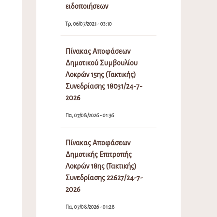
ειδοποιήσεων
Τρ, 06/07/2021 - 03:10
Πίνακας Αποφάσεων
Δημοτικού Συμβουλίου
Λοκρών 15ης (Τακτικής)
Συνεδρίασης 18031/24-7-
2026
Πα, 07/08/2026 - 01:36
Πίνακας Αποφάσεων
Δημοτικής Επιτροπής
Λοκρών 18ης (Τακτικής)
Συνεδρίασης 22627/24-7-
2026
Πα, 07/08/2026 - 01:28