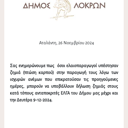
Αταλάντη, 26 Νοεμβρίου 2024
Σας ενημερώνουμε πως όσοι ελαιοπαραγωγοί υπέστησαν
ζημιά (πτώση καρπού) στην παραγωγή τους λόγω των
ισχυρών
ανέμων που επικρατούσαν τις προηγούμενες
ημέρες, μπορούν να υποβάλλουν δήλωση ζημιάς στους
κατά τόπους ανταποκριτές ΕΛΓΑ
του Δήμου μας μέχρι και
την Δευτέρα 9-12-2024.