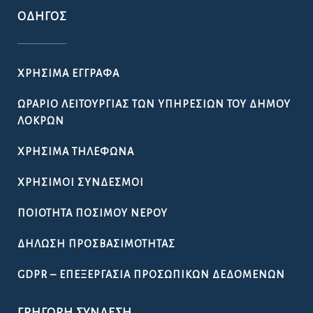
ΟΔΗΓΌΣ
ΧΡΉΣΙΜΑ ΈΓΓΡΑΦΑ
ΩΡΆΡΙΟ ΛΕΙΤΟΥΡΓΊΑΣ ΤΩΝ ΥΠΗΡΕΣΙΏΝ ΤΟΥ ΔΉΜΟΥ
ΛΟΚΡΏΝ
ΧΡΉΣΙΜΑ ΤΗΛΈΦΩΝΑ
ΧΡΉΣΙΜΟΙ ΣΎΝΔΕΣΜΟΙ
ΠΟΙΌΤΗΤΑ ΠΌΣΙΜΟΥ ΝΕΡΟΎ
ΔΉΛΩΣΗ ΠΡΟΣΒΑΣΙΜΌΤΗΤΑΣ
GDPR – ΕΠΕΞΕΡΓΑΣΙΑ ΠΡΟΣΩΠΙΚΩΝ ΔΕΔΟΜΕΝΩΝ