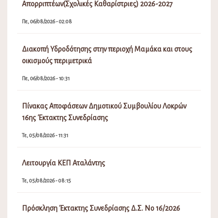
Απορριπτέων(Σχολικές Καθαρίστριες) 2026-2027
Πε, 06/08/2026 - 02:08
Διακοπή Υδροδότησης στην περιοχή Μαμάκα και στους
οικισμούς περιμετρικά
Πε, 06/08/2026 - 10:31
Πίνακας Αποφάσεων Δημοτικού Συμβουλίου Λοκρών
16ης Έκτακτης Συνεδρίασης
Τε, 05/08/2026 - 11:31
Λειτουργία ΚΕΠ Αταλάντης
Τε, 05/08/2026 - 08:15
Πρόσκληση Έκτακτης Συνεδρίασης Δ.Σ. Νο 16/2026