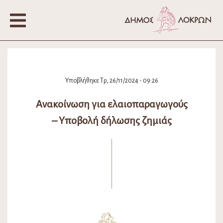
Υποβλήθηκε Τρ, 26/11/2024 - 09:26
Ανακοίνωση για ελαιοπαραγωγούς
– Υποβολή δήλωσης ζημιάς