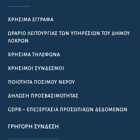
ΧΡΉΣΙΜΑ ΈΓΓΡΑΦΑ
ΩΡΆΡΙΟ ΛΕΙΤΟΥΡΓΊΑΣ ΤΩΝ ΥΠΗΡΕΣΙΏΝ ΤΟΥ ΔΉΜΟΥ
ΛΟΚΡΏΝ
ΧΡΉΣΙΜΑ ΤΗΛΈΦΩΝΑ
ΧΡΉΣΙΜΟΙ ΣΎΝΔΕΣΜΟΙ
ΠΟΙΌΤΗΤΑ ΠΌΣΙΜΟΥ ΝΕΡΟΎ
ΔΉΛΩΣΗ ΠΡΟΣΒΑΣΙΜΌΤΗΤΑΣ
GDPR – ΕΠΕΞΕΡΓΑΣΙΑ ΠΡΟΣΩΠΙΚΩΝ ΔΕΔΟΜΕΝΩΝ
ΓΡΉΓΟΡΗ ΣΎΝΔΕΣΗ