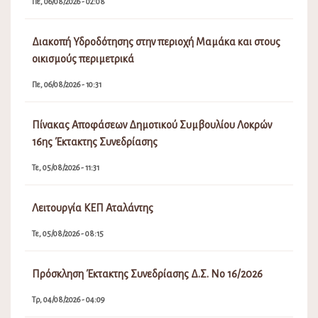
Πε, 06/08/2026 - 02:08
Διακοπή Υδροδότησης στην περιοχή Μαμάκα και στους
οικισμούς περιμετρικά
Πε, 06/08/2026 - 10:31
Πίνακας Αποφάσεων Δημοτικού Συμβουλίου Λοκρών
16ης Έκτακτης Συνεδρίασης
Τε, 05/08/2026 - 11:31
Λειτουργία ΚΕΠ Αταλάντης
Τε, 05/08/2026 - 08:15
Πρόσκληση Έκτακτης Συνεδρίασης Δ.Σ. Νο 16/2026
Τρ, 04/08/2026 - 04:09