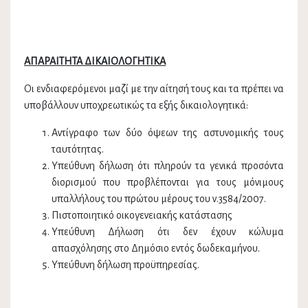
ΑΠΑΡΑΙΤΗΤΑ ΔΙΚΑΙΟΛΟΓΗΤΙΚΑ
Οι ενδιαφερόμενοι μαζί με την αίτησή τους και τα πρέπει να
υποβάλλουν υποχρεωτικώς τα εξής δικαιολογητικά:
Αντίγραφο των δύο όψεων της αστυνομικής τους
ταυτότητας.
Υπεύθυνη δήλωση ότι πληρούν τα γενικά προσόντα
διορισμού που προβλέπονται για τους μόνιμους
υπαλλήλους του πρώτου μέρους του ν.3584/2007.
Πιστοποιητικό οικογενειακής κατάστασης
Υπεύθυνη Δήλωση ότι δεν έχουν κώλυμα
απασχόλησης στο Δημόσιο εντός δωδεκαμήνου.
Υπεύθυνη δήλωση προϋπηρεσίας.