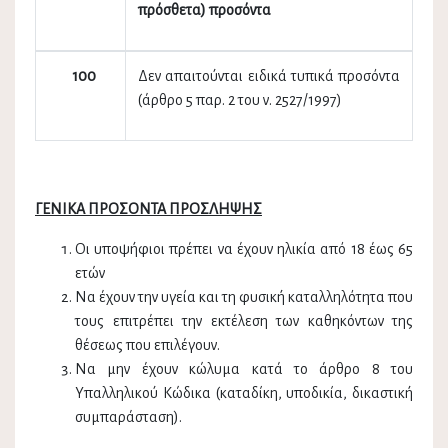
πρόσθετα) προσόντα
100
Δεν απαιτούνται ειδικά τυπικά προσόντα
(άρθρο 5 παρ. 2 του ν. 2527/1997)
ΓΕΝΙΚΑ ΠΡΟΣΟΝΤΑ ΠΡΟΣΛΗΨΗΣ
Οι υποψήφιοι πρέπει να έχουν ηλικία από 18 έως 65
ετών
Να έχουν την υγεία και τη φυσική καταλληλότητα που
τους επιτρέπει την εκτέλεση των καθηκόντων της
θέσεως που επιλέγουν.
Να μην έχουν κώλυμα κατά το άρθρο 8 του
Υπαλληλικού Κώδικα (καταδίκη, υποδικία, δικαστική
συμπαράσταση).