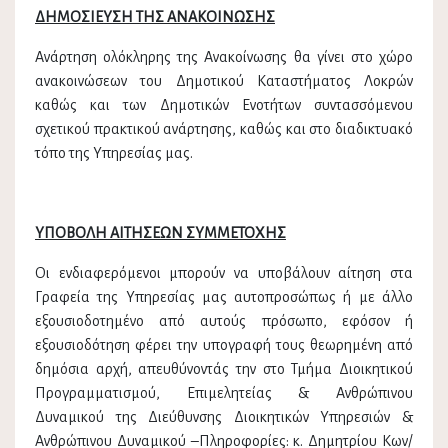
ΔΗΜΟΣΙΕΥΣΗ ΤΗΣ ΑΝΑΚΟΙΝΩΣΗΣ
Ανάρτηση ολόκληρης της Ανακοίνωσης θα γίνει στο χώρο
ανακοινώσεων του Δημοτικού Καταστήματος Λοκρών
καθώς και των Δημοτικών Ενοτήτων συντασσόμενου
σχετικού πρακτικού ανάρτησης, καθώς και στο διαδικτυακό
τόπο της Υπηρεσίας μας.
ΥΠΟΒΟΛΗ ΑΙΤΗΣΕΩΝ ΣΥΜΜΕΤΟΧΗΣ
Οι ενδιαφερόμενοι μπορούν να υποβάλουν αίτηση στα
Γραφεία της Υπηρεσίας μας αυτοπροσώπως ή με άλλο
εξουσιοδοτημένο από αυτούς πρόσωπο, εφόσον ή
εξουσιοδότηση φέρει την υπογραφή τους θεωρημένη από
δημόσια αρχή, απευθύνοντάς την στο Τμήμα Διοικητικού
Προγραμματισμού, Επιμελητείας & Ανθρώπινου
Δυναμικού της Διεύθυνσης Διοικητικών Υπηρεσιών &
Ανθρώπινου Δυναμικού –Πληροφορίες: κ. Δημητρίου Κων/