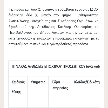
Την πρόσληψη δύο (2) ατόμων με σύμβαση εργασίας ΙΔΟΧ,
διάρκειας δύο (2) μηνών στο Τμήμα Καθαριότητας,
Ανακύκλωσης, Διαχείρισης και Συντήρησης Οχημάτων και
Εξοπλισμού της Διεύθυνσης Κυκλικής Οικονομίας και
Περιβάλλοντος του Δήμου Λοκρών, για την αντιμετώπιση
κατεπειγουσών ή εποχικών ή πρόσκαιρων αναγκών, με τα
απαιτούμενα (τυπικά και τυχόν πρόσθετα) προσόντα:
ΠΙΝΑΚΑΣ Α: ΘΕΣΕΙΣ ΕΠΟΧΙΚΟΥ ΠΡΟΣΩΠΙΚΟΥ (ανά κωδικό θ
Κωδικός
Υπηρεσία
Έδρα
Κλάδος/Ειδικότητα
υπηρεσίας
θέσης