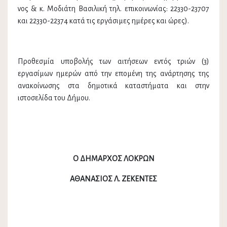
νος & κ. Μοδιάτη Βασιλική τηλ. επικοινωνίας: 22330-23707
και 22330-22374 κατά τις εργάσιμες ημέρες και ώρες).
Προθεσμία υποβολής των αιτήσεων εντός τριών (3)
εργασίμων ημερών από την επομένη της ανάρτησης της
ανακοίνωσης στα δημοτικά καταστήματα και στην
ιστοσελίδα του Δήμου.
Ο ΔΗΜΑΡΧΟΣ ΛΟΚΡΩΝ
ΑΘΑΝΑΣΙΟΣ Λ. ΖΕΚΕΝΤΕΣ