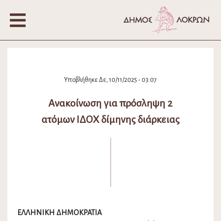
Υποβλήθηκε Δε, 10/11/2025 - 03:07
Ανακοίνωση για πρόσληψη 2
ατόμων ΙΔΟΧ δίμηνης διάρκειας
ΕΛΛΗΝΙΚΗ ΔΗΜΟΚΡΑΤΙΑ