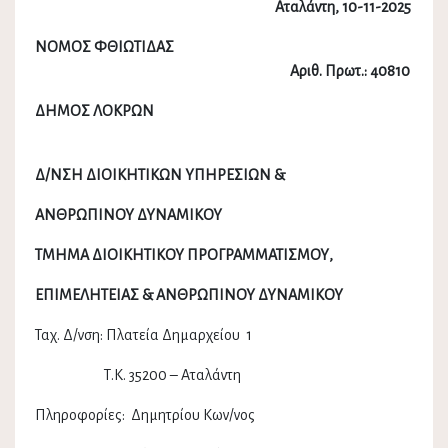
Αταλάντη,
10
-1
1
-2025
ΝΟΜΟΣ ΦΘΙΩΤΙΔΑΣ
A
ριθ. Πρωτ.: 40810
ΔΗΜΟΣ ΛΟΚΡΩΝ
Δ/ΝΣΗ ΔΙΟΙΚΗΤΙΚΩΝ ΥΠΗΡΕΣΙΩΝ &
ΑΝΘΡΩΠΙΝΟΥ ΔΥΝΑΜΙΚΟΥ
ΤΜΗΜΑ ΔΙΟΙΚΗΤΙΚΟΥ ΠΡΟΓΡΑΜΜΑΤΙΣΜΟΥ,
ΕΠΙΜΕΛΗΤΕΙΑΣ & ΑΝΘΡΩΠΙΝΟΥ ΔΥΝΑΜΙΚΟΥ
Ταχ. Δ/νση: Πλατεία Δημαρχείου 1
Τ.Κ. 35200 – Αταλάντη
Πληροφορίες: Δημητρίου Κων/νος