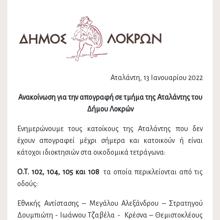
Αταλάντη, 13 Ιανουαρίου 2022
Ανακοίνωση για την απογραφή σε τμήμα της Αταλάντης του
Δήμου Λοκρών
Ενημερώνουμε τους κατοίκους της Αταλάντης που δεν
έχουν απογραφεί μέχρι σήμερα και κατοικούν ή είναι
κάτοχοι ιδιοκτησιών στα οικοδομικά τετράγωνα:
Ο.Τ. 102, 104, 105 και 108
τα οποία περικλείονται από τις
οδούς:
Εθνικής Αντίστασης – Μεγάλου Αλεξάνδρου – Στρατηγού
Δουμπιώτη - Ιωάννου Τζαβέλα - Κρέσνα – Θεμιστοκλέους