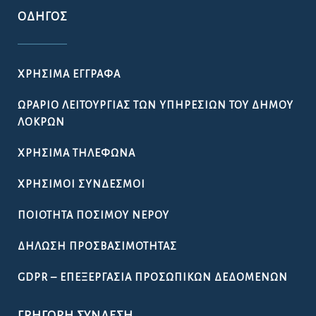
ΟΔΗΓΌΣ
ΧΡΉΣΙΜΑ ΈΓΓΡΑΦΑ
ΩΡΆΡΙΟ ΛΕΙΤΟΥΡΓΊΑΣ ΤΩΝ ΥΠΗΡΕΣΙΏΝ ΤΟΥ ΔΉΜΟΥ
ΛΟΚΡΏΝ
ΧΡΉΣΙΜΑ ΤΗΛΈΦΩΝΑ
ΧΡΉΣΙΜΟΙ ΣΎΝΔΕΣΜΟΙ
ΠΟΙΌΤΗΤΑ ΠΌΣΙΜΟΥ ΝΕΡΟΎ
ΔΉΛΩΣΗ ΠΡΟΣΒΑΣΙΜΌΤΗΤΑΣ
GDPR – ΕΠΕΞΕΡΓΑΣΙΑ ΠΡΟΣΩΠΙΚΩΝ ΔΕΔΟΜΕΝΩΝ