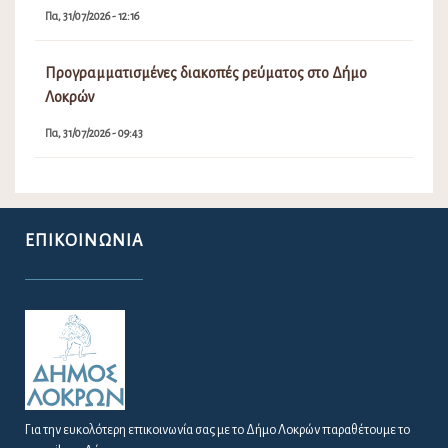
Πα, 31/07/2026 - 12:16
Προγραμματισμένες διακοπές ρεύματος στο Δήμο
Λοκρών
Πα, 31/07/2026 - 09:43
ΕΠΙΚΟΙΝΩΝΊΑ
Για την ευκολότερη επικοινωνία σας με το Δήμο Λοκρών παραθέτουμε το