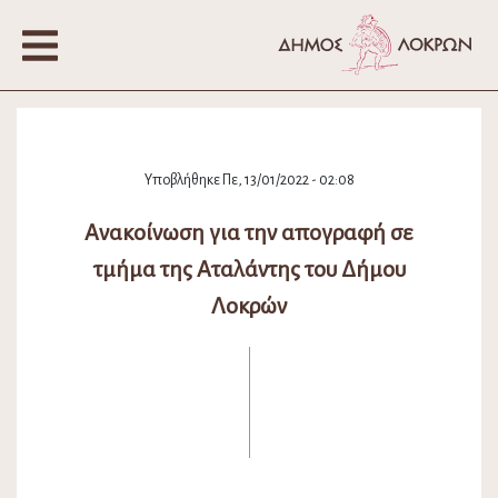
Υποβλήθηκε Πε, 13/01/2022 - 02:08
Ανακοίνωση για την απογραφή σε
τμήμα της Αταλάντης του Δήμου
Λοκρών