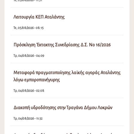
Τε, 05/08/2026 - 11:31
Λειτουργία ΚΕΠ Αταλάντης
Τε, 05/08/2026 - 08:15
Πρόσκληση Έκτακτης Συνεδρίασης Δ.Σ. Νο 16/2026
Τρ, 04/08/2026 - 04:09
Μεταφορά πραγματοποίησης λαϊκής αγοράς Αταλάντης
λόγω εμποροπανήγυρης
Τρ, 04/08/2026 - 02:08
Διακοπή υδροδότησης στην Τραγάνα Δήμου Λοκρών
Τρ, 04/08/2026 - 11:32