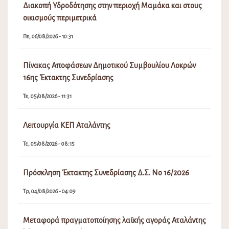
Διακοπή Υδροδότησης στην περιοχή Μαμάκα και στους
οικισμούς περιμετρικά
Πε, 06/08/2026 - 10:31
Πίνακας Αποφάσεων Δημοτικού Συμβουλίου Λοκρών
16ης Έκτακτης Συνεδρίασης
Τε, 05/08/2026 - 11:31
Λειτουργία ΚΕΠ Αταλάντης
Τε, 05/08/2026 - 08:15
Πρόσκληση Έκτακτης Συνεδρίασης Δ.Σ. Νο 16/2026
Τρ, 04/08/2026 - 04:09
Μεταφορά πραγματοποίησης λαϊκής αγοράς Αταλάντης