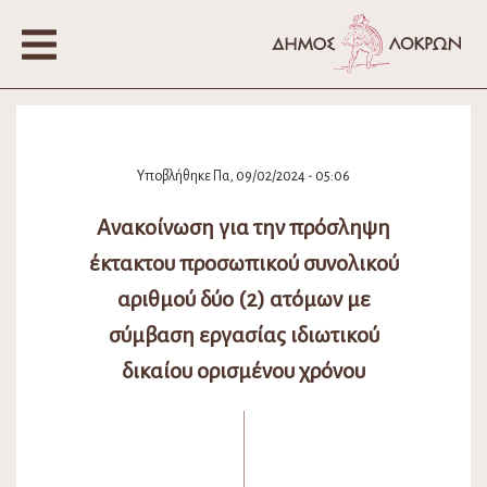
Υποβλήθηκε Πα, 09/02/2024 - 05:06
Ανακοίνωση για την πρόσληψη
έκτακτου προσωπικού συνολικού
αριθμού δύο (2) ατόμων με
σύμβαση εργασίας ιδιωτικού
δικαίου ορισμένου χρόνου