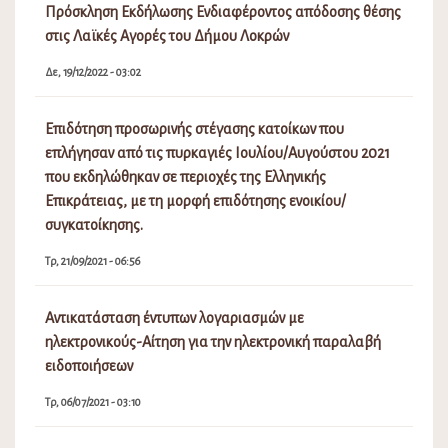
Πρόσκληση Εκδήλωσης Ενδιαφέροντος απόδοσης θέσης
στις Λαϊκές Αγορές του Δήμου Λοκρών
Δε, 19/12/2022 - 03:02
Επιδότηση προσωρινής στέγασης κατοίκων που
επλήγησαν από τις πυρκαγιές Ιουλίου/Αυγούστου 2021
που εκδηλώθηκαν σε περιοχές της Ελληνικής
Επικράτειας, με τη μορφή επιδότησης ενοικίου/
συγκατοίκησης.
Τρ, 21/09/2021 - 06:56
Αντικατάσταση έντυπων λογαριασμών με
ηλεκτρονικούς-Αίτηση για την ηλεκτρονική παραλαβή
ειδοποιήσεων
Τρ, 06/07/2021 - 03:10