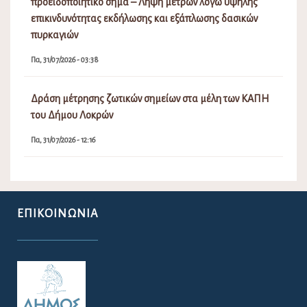
προειδοποιητικό σήμα – Λήψη μέτρων λόγω υψηλής
επικινδυνότητας εκδήλωσης και εξάπλωσης δασικών
πυρκαγιών
Πα, 31/07/2026 - 03:38
Δράση μέτρησης ζωτικών σημείων στα μέλη των ΚΑΠΗ
του Δήμου Λοκρών
Πα, 31/07/2026 - 12:16
ΕΠΙΚΟΙΝΩΝΊΑ