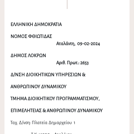
ΕΛΛΗΝΙΚΗ ΔΗΜΟΚΡΑΤΙΑ
ΝΟΜΟΣ ΦΘΙΩΤΙΔΑΣ
Αταλάντη, 09-02-2024
ΔΗΜΟΣ ΛΟΚΡΩΝ
A
ριθ. Πρωτ.: 2653
Δ/ΝΣΗ ΔΙΟΙΚΗΤΙΚΩΝ ΥΠΗΡΕΣΙΩΝ &
ΑΝΘΡΩΠΙΝΟΥ ΔΥΝΑΜΙΚΟΥ
ΤΜΗΜΑ ΔΙΟΙΚΗΤΙΚΟΥ ΠΡΟΓΡΑΜΜΑΤΙΣΜΟΥ,
ΕΠΙΜΕΛΗΤΕΙΑΣ & ΑΝΘΡΩΠΙΝΟΥ ΔΥΝΑΜΙΚΟΥ
Ταχ. Δ/νση: Πλατεία Δημαρχείου 1