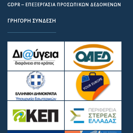
GDPR – ΕΠΕΞΕΡΓΑΣΙΑ ΠΡΟΣΩΠΙΚΩΝ ΔΕΔΟΜΕΝΩΝ
ΓΡΉΓΟΡΗ ΣΎΝΔΕΣΗ