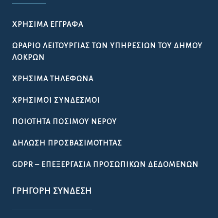
ΧΡΉΣΙΜΑ ΈΓΓΡΑΦΑ
ΩΡΆΡΙΟ ΛΕΙΤΟΥΡΓΊΑΣ ΤΩΝ ΥΠΗΡΕΣΙΏΝ ΤΟΥ ΔΉΜΟΥ
ΛΟΚΡΏΝ
ΧΡΉΣΙΜΑ ΤΗΛΈΦΩΝΑ
ΧΡΉΣΙΜΟΙ ΣΎΝΔΕΣΜΟΙ
ΠΟΙΌΤΗΤΑ ΠΌΣΙΜΟΥ ΝΕΡΟΎ
ΔΉΛΩΣΗ ΠΡΟΣΒΑΣΙΜΌΤΗΤΑΣ
GDPR – ΕΠΕΞΕΡΓΑΣΙΑ ΠΡΟΣΩΠΙΚΩΝ ΔΕΔΟΜΕΝΩΝ
ΓΡΉΓΟΡΗ ΣΎΝΔΕΣΗ