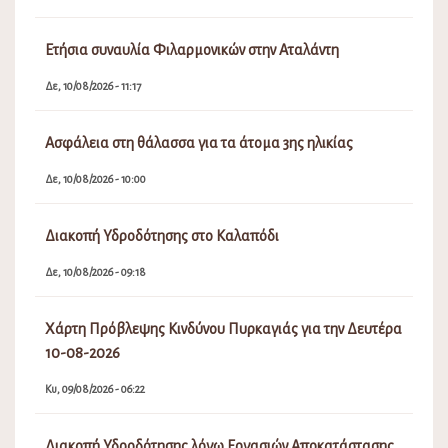
Ετήσια συναυλία Φιλαρμονικών στην Αταλάντη
Δε, 10/08/2026 - 11:17
Ασφάλεια στη θάλασσα για τα άτομα 3ης ηλικίας
Δε, 10/08/2026 - 10:00
Διακοπή Υδροδότησης στο Καλαπόδι
Δε, 10/08/2026 - 09:18
Χάρτη Πρόβλεψης Κινδύνου Πυρκαγιάς για την Δευτέρα
10-08-2026
Κυ, 09/08/2026 - 06:22
Διακοπή Υδροδότησης λόγω Εργασιών Αποκατάστασης