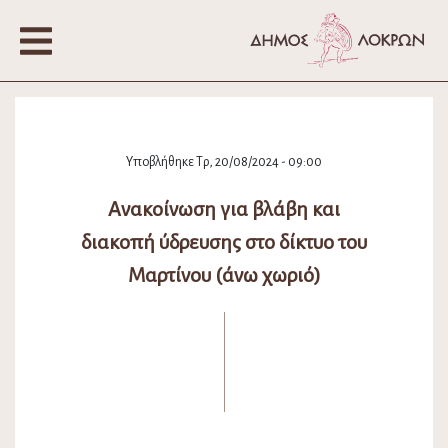
Υποβλήθηκε Τρ, 20/08/2024 - 09:00
Ανακοίνωση για βλάβη και
διακοπή ύδρευσης στο δίκτυο του
Μαρτίνου (άνω χωριό)