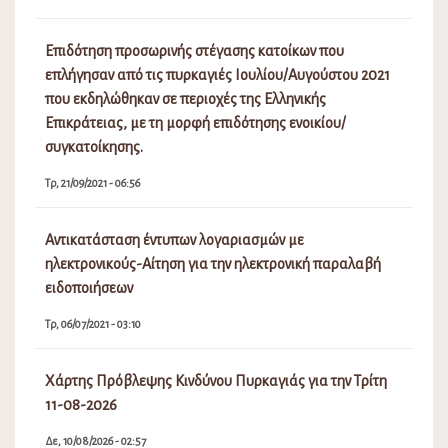
Επιδότηση προσωρινής στέγασης κατοίκων που
επλήγησαν από τις πυρκαγιές Ιουλίου/Αυγούστου 2021
που εκδηλώθηκαν σε περιοχές της Ελληνικής
Επικράτειας, με τη μορφή επιδότησης ενοικίου/
συγκατοίκησης.
Τρ, 21/09/2021 - 06:56
Αντικατάσταση έντυπων λογαριασμών με
ηλεκτρονικούς-Αίτηση για την ηλεκτρονική παραλαβή
ειδοποιήσεων
Τρ, 06/07/2021 - 03:10
Χάρτης Πρόβλεψης Κινδύνου Πυρκαγιάς για την Τρίτη
11-08-2026
Δε, 10/08/2026 - 02:57