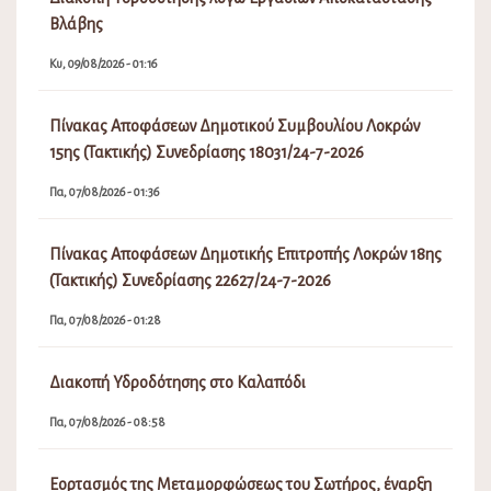
Βλάβης
Κυ, 09/08/2026 - 01:16
Πίνακας Αποφάσεων Δημοτικού Συμβουλίου Λοκρών
15ης (Τακτικής) Συνεδρίασης 18031/24-7-2026
Πα, 07/08/2026 - 01:36
Πίνακας Αποφάσεων Δημοτικής Επιτροπής Λοκρών 18ης
(Τακτικής) Συνεδρίασης 22627/24-7-2026
Πα, 07/08/2026 - 01:28
Διακοπή Υδροδότησης στο Καλαπόδι
Πα, 07/08/2026 - 08:58
Εορτασμός της Μεταμορφώσεως του Σωτήρος, έναρξη