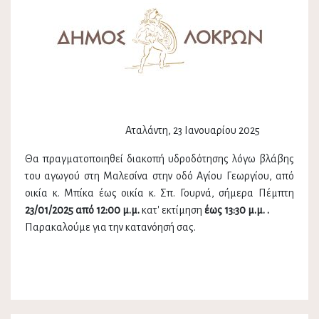
Αταλάντη, 23 Ιανουαρίου 2025
Θα πραγματοποιηθεί διακοπή υδροδότησης λόγω βλάβης
του αγωγού στη Μαλεσίνα στην οδό Αγίου Γεωργίου, από
οικία κ. Μπίκα έως οικία κ. Σπ. Γουρνά, σήμερα Πέμπτη
23/01/2025 από 12:00 μ.μ.
κατ' εκτίμηση
έως 13:30 μ.μ. .
Παρακαλούμε για την κατανόησή σας.