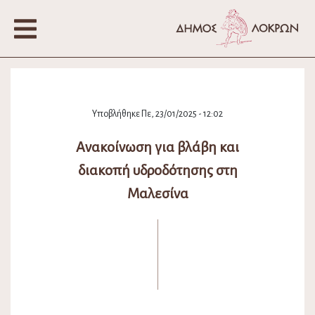
Υποβλήθηκε Πε, 23/01/2025 - 12:02
Ανακοίνωση για βλάβη και
διακοπή υδροδότησης στη
Μαλεσίνα