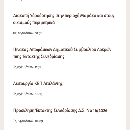
Διακοπή Υδροδότησης στην περιοχή Μαμάκα και στους
οικισμούς περιμετρικά
Πε, 06/08/2026 - 10:31
Πίνακας Αποφάσεων Δημοτικού Συμβουλίου Λοκρών
16ης Έκτακτης Συνεδρίασης
Τε, 05/08/2026 - 11:31
Λειτουργία ΚΕΠ Αταλάντης
Τε, 05/08/2026 - 08:15
Πρόσκληση Έκτακτης Συνεδρίασης Δ.Σ. Νο 16/2026
Τρ, 04/08/2026 - 04:09