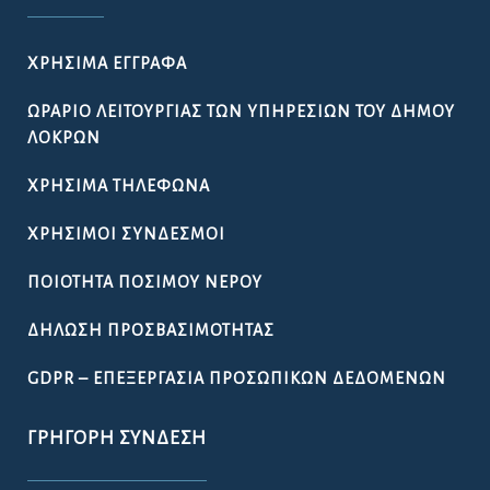
ΧΡΉΣΙΜΑ ΈΓΓΡΑΦΑ
ΩΡΆΡΙΟ ΛΕΙΤΟΥΡΓΊΑΣ ΤΩΝ ΥΠΗΡΕΣΙΏΝ ΤΟΥ ΔΉΜΟΥ
ΛΟΚΡΏΝ
ΧΡΉΣΙΜΑ ΤΗΛΈΦΩΝΑ
ΧΡΉΣΙΜΟΙ ΣΎΝΔΕΣΜΟΙ
ΠΟΙΌΤΗΤΑ ΠΌΣΙΜΟΥ ΝΕΡΟΎ
ΔΉΛΩΣΗ ΠΡΟΣΒΑΣΙΜΌΤΗΤΑΣ
GDPR – ΕΠΕΞΕΡΓΑΣΙΑ ΠΡΟΣΩΠΙΚΩΝ ΔΕΔΟΜΕΝΩΝ
ΓΡΉΓΟΡΗ ΣΎΝΔΕΣΗ