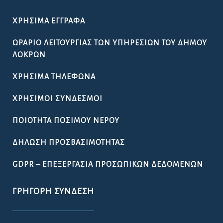
ΧΡΉΣΙΜΑ ΈΓΓΡΑΦΑ
ΩΡΆΡΙΟ ΛΕΙΤΟΥΡΓΊΑΣ ΤΩΝ ΥΠΗΡΕΣΙΏΝ ΤΟΥ ΔΉΜΟΥ
ΛΟΚΡΏΝ
ΧΡΉΣΙΜΑ ΤΗΛΈΦΩΝΑ
ΧΡΉΣΙΜΟΙ ΣΎΝΔΕΣΜΟΙ
ΠΟΙΌΤΗΤΑ ΠΌΣΙΜΟΥ ΝΕΡΟΎ
ΔΉΛΩΣΗ ΠΡΟΣΒΑΣΙΜΌΤΗΤΑΣ
GDPR – ΕΠΕΞΕΡΓΑΣΙΑ ΠΡΟΣΩΠΙΚΩΝ ΔΕΔΟΜΕΝΩΝ
ΓΡΉΓΟΡΗ ΣΎΝΔΕΣΗ