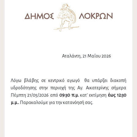
Αταλάντη, 21 Μαΐου 2026
Λόγω βλάβης σε κεντρικό αγωγό θα υπάρξει διακοπή
υδροδότησης στην περιοχή της Αγ. Αικατερίνης σήμερα
Πέμπτη 21/05/2026 από
09:30 π.μ.
κατ' εκτίμηση
έως 12:30
μ.μ..
Παρακαλούμε για την κατανόησή σας.