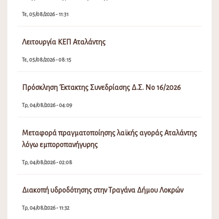
Τε, 05/08/2026 - 11:31
Λειτουργία ΚΕΠ Αταλάντης
Τε, 05/08/2026 - 08:15
Πρόσκληση Έκτακτης Συνεδρίασης Δ.Σ. Νο 16/2026
Τρ, 04/08/2026 - 04:09
Μεταφορά πραγματοποίησης λαϊκής αγοράς Αταλάντης
λόγω εμποροπανήγυρης
Τρ, 04/08/2026 - 02:08
Διακοπή υδροδότησης στην Τραγάνα Δήμου Λοκρών
Τρ, 04/08/2026 - 11:32