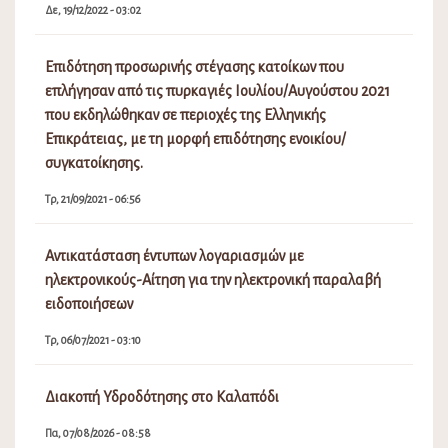
Δε, 19/12/2022 - 03:02
Επιδότηση προσωρινής στέγασης κατοίκων που
επλήγησαν από τις πυρκαγιές Ιουλίου/Αυγούστου 2021
που εκδηλώθηκαν σε περιοχές της Ελληνικής
Επικράτειας, με τη μορφή επιδότησης ενοικίου/
συγκατοίκησης.
Τρ, 21/09/2021 - 06:56
Αντικατάσταση έντυπων λογαριασμών με
ηλεκτρονικούς-Αίτηση για την ηλεκτρονική παραλαβή
ειδοποιήσεων
Τρ, 06/07/2021 - 03:10
Διακοπή Υδροδότησης στο Καλαπόδι
Πα, 07/08/2026 - 08:58