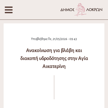
Υποβλήθηκε Πε, 21/05/2026 - 09:43
Ανακοίνωση για βλάβη και
διακοπή υδροδότησης στην Αγία
Αικατερίνη