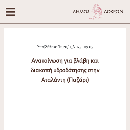
Υποβλήθηκε Πε, 20/03/2025 - 09:05
Ανακοίνωση για βλάβη και
διακοπή υδροδότησης στην
Αταλάντη (Παζάρι)