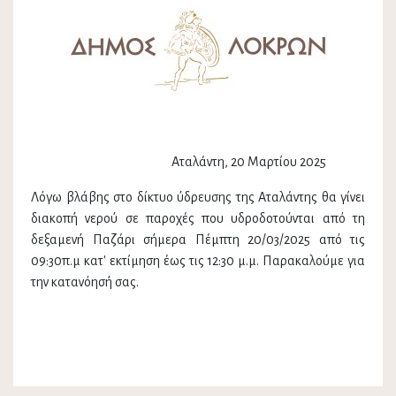
Αταλάντη, 20 Μαρτίου 2025
Λόγω βλάβης στο δίκτυο ύδρευσης της Αταλάντης θα γίνει
διακοπή νερού σε παροχές που υδροδοτούνται από τη
δεξαμενή Παζάρι σήμερα Πέμπτη 20/03/2025 από τις
09:30π.μ κατ' εκτίμηση έως τις 12:30 μ.μ. Παρακαλούμε για
την κατανόησή σας.