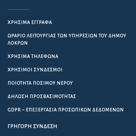
ΧΡΉΣΙΜΑ ΈΓΓΡΑΦΑ
ΩΡΆΡΙΟ ΛΕΙΤΟΥΡΓΊΑΣ ΤΩΝ ΥΠΗΡΕΣΙΏΝ ΤΟΥ ΔΉΜΟΥ
ΛΟΚΡΏΝ
ΧΡΉΣΙΜΑ ΤΗΛΈΦΩΝΑ
ΧΡΉΣΙΜΟΙ ΣΎΝΔΕΣΜΟΙ
ΠΟΙΌΤΗΤΑ ΠΌΣΙΜΟΥ ΝΕΡΟΎ
ΔΉΛΩΣΗ ΠΡΟΣΒΑΣΙΜΌΤΗΤΑΣ
GDPR – ΕΠΕΞΕΡΓΑΣΙΑ ΠΡΟΣΩΠΙΚΩΝ ΔΕΔΟΜΕΝΩΝ
ΓΡΉΓΟΡΗ ΣΎΝΔΕΣΗ