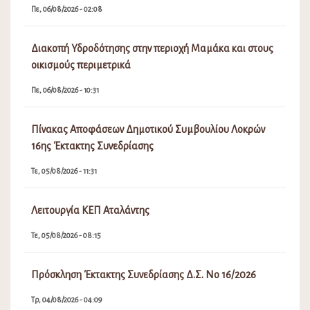
Πε, 06/08/2026 - 02:08
Διακοπή Υδροδότησης στην περιοχή Μαμάκα και στους
οικισμούς περιμετρικά
Πε, 06/08/2026 - 10:31
Πίνακας Αποφάσεων Δημοτικού Συμβουλίου Λοκρών
16ης Έκτακτης Συνεδρίασης
Τε, 05/08/2026 - 11:31
Λειτουργία ΚΕΠ Αταλάντης
Τε, 05/08/2026 - 08:15
Πρόσκληση Έκτακτης Συνεδρίασης Δ.Σ. Νο 16/2026
Τρ, 04/08/2026 - 04:09