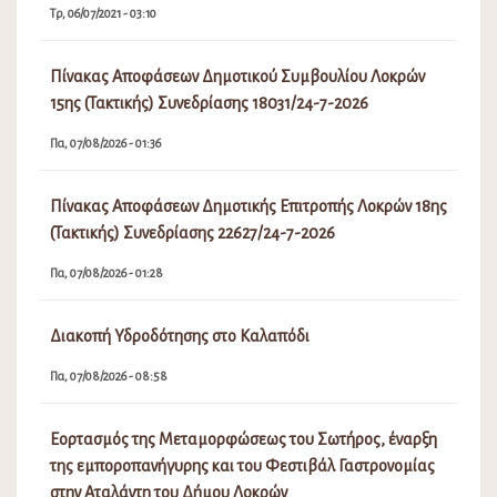
Τρ, 06/07/2021 - 03:10
Πίνακας Αποφάσεων Δημοτικού Συμβουλίου Λοκρών
15ης (Τακτικής) Συνεδρίασης 18031/24-7-2026
Πα, 07/08/2026 - 01:36
Πίνακας Αποφάσεων Δημοτικής Επιτροπής Λοκρών 18ης
(Τακτικής) Συνεδρίασης 22627/24-7-2026
Πα, 07/08/2026 - 01:28
Διακοπή Υδροδότησης στο Καλαπόδι
Πα, 07/08/2026 - 08:58
Εορτασμός της Μεταμορφώσεως του Σωτήρος, έναρξη
της εμποροπανήγυρης και του Φεστιβάλ Γαστρονομίας
στην Αταλάντη του Δήμου Λοκρών