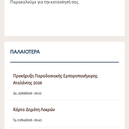
Παρακαλούμε για την κατανόησή σας.
ΠΑΛΑΙΌΤΕΡΑ
Προκήρυξη Παραδοσιακής Εμποροπανήγυρης
Αταλάντης 2026
Δε, 22/06/2026 - 09:25
Κάρτα Δημότη Λοκρών
Τρ, 07/04/2026 - 09:45