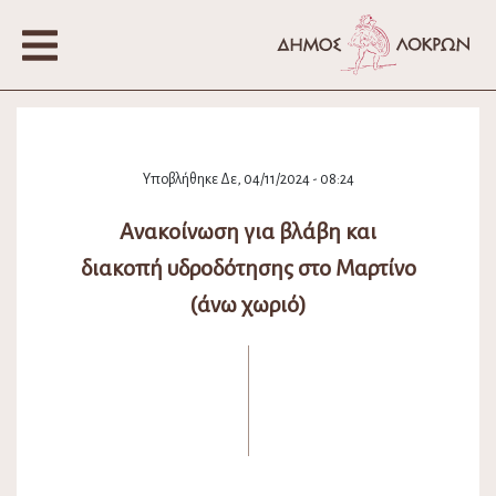
Υποβλήθηκε Δε, 04/11/2024 - 08:24
Ανακοίνωση για βλάβη και
διακοπή υδροδότησης στο Μαρτίνο
(άνω χωριό)