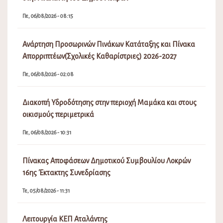
Πε, 06/08/2026 - 08:15
Ανάρτηση Προσωρινών Πινάκων Κατάταξης και Πίνακα
Απορριπτέων(Σχολικές Καθαρίστριες) 2026-2027
Πε, 06/08/2026 - 02:08
Διακοπή Υδροδότησης στην περιοχή Μαμάκα και στους
οικισμούς περιμετρικά
Πε, 06/08/2026 - 10:31
Πίνακας Αποφάσεων Δημοτικού Συμβουλίου Λοκρών
16ης Έκτακτης Συνεδρίασης
Τε, 05/08/2026 - 11:31
Λειτουργία ΚΕΠ Αταλάντης