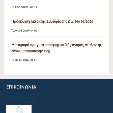
Τε, 05/08/2026 - 08:15
Πρόσκληση Έκτακτης Συνεδρίασης Δ.Σ. Νο 16/2026
Τρ, 04/08/2026 - 04:09
Μεταφορά πραγματοποίησης λαϊκής αγοράς Αταλάντης
λόγω εμποροπανήγυρης
Τρ, 04/08/2026 - 02:08
ΕΠΙΚΟΙΝΩΝΊΑ