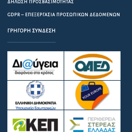
ΔΉΛΩΣΗ ΠΡΟΣΒΑΣΙΜΌΤΗΤΑΣ
GDPR – ΕΠΕΞΕΡΓΑΣΙΑ ΠΡΟΣΩΠΙΚΩΝ ΔΕΔΟΜΕΝΩΝ
ΓΡΉΓΟΡΗ ΣΎΝΔΕΣΗ